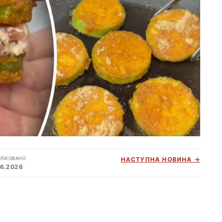
ЛІКОВАНО
НАСТУПНА НОВИНА →
06.2026