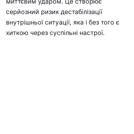
миттєвим ударом. Це створює
серйозний ризик дестабілізації
внутрішньої ситуації, яка і без того є
хиткою через суспільні настрої.