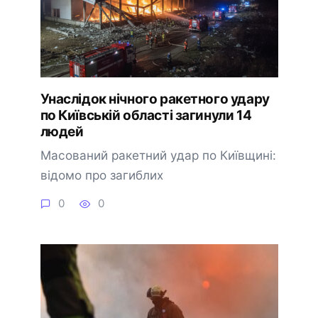
Унаслідок нічного ракетного удару
по Київській області загинули 14
людей
Масований ракетний удар по Київщині:
відомо про загиблих
0
0