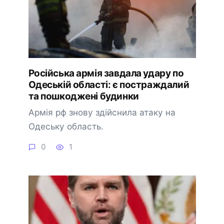
Російська армія завдала удару по
Одеській області: є постраждалий
та пошкоджені будинки
Армія рф знову здійснила атаку на
Одеську область.
0
1