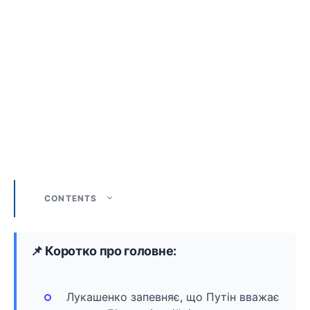
CONTENTS
📌 Коротко про головне:
Лукашенко запевняє, що Путін вважає