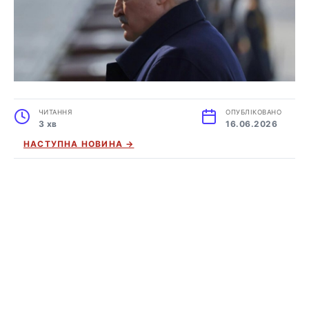
ЧИТАННЯ
ОПУБЛІКОВАНО
3 хв
16.06.2026
НАСТУПНА НОВИНА →