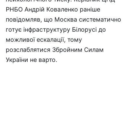
РНБО Андрій Коваленко раніше
повідомляв, що Москва систематично
готує інфраструктуру Білорусі до
можливої ескалації, тому
розслаблятися Збройним Силам
України не варто.