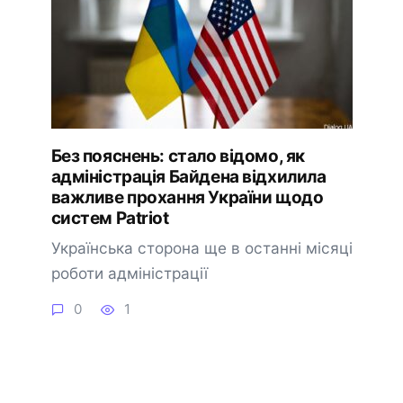
Без пояснень: стало відомо, як
адміністрація Байдена відхилила
важливе прохання України щодо
систем Patriot
Українська сторона ще в останні місяці
роботи адміністрації
0
1