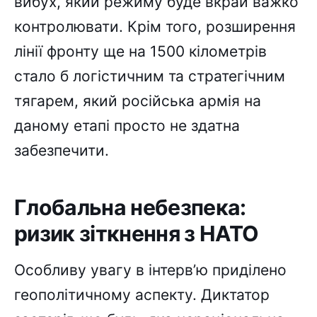
вибух, який режиму буде вкрай важко
контролювати. Крім того, розширення
лінії фронту ще на 1500 кілометрів
стало б логістичним та стратегічним
тягарем, який російська армія на
даному етапі просто не здатна
забезпечити.
Глобальна небезпека:
ризик зіткнення з НАТО
Особливу увагу в інтерв’ю приділено
геополітичному аспекту. Диктатор