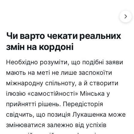
Чи варто чекати реальних
змін на кордоні
Необхідно розуміти, що подібні заяви
мають на меті не лише заспокоїти
міжнародну спільноту, а й створити
ілюзію «самостійності» Мінська у
прийнятті рішень. Передісторія
свідчить, що позиція Лукашенка може
змінюватися залежно від успіхів