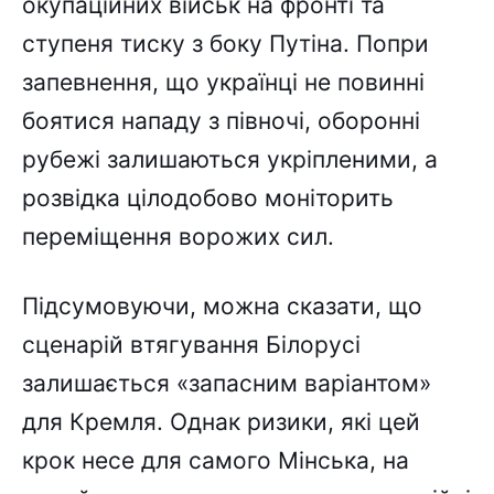
окупаційних військ на фронті та
ступеня тиску з боку Путіна. Попри
запевнення, що українці не повинні
боятися нападу з півночі, оборонні
рубежі залишаються укріпленими, а
розвідка цілодобово моніторить
переміщення ворожих сил.
Підсумовуючи, можна сказати, що
сценарій втягування Білорусі
залишається «запасним варіантом»
для Кремля. Однак ризики, які цей
крок несе для самого Мінська, на