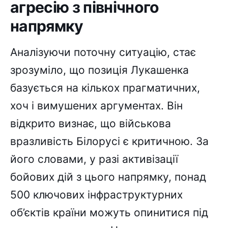
агресію з північного
напрямку
Аналізуючи поточну ситуацію, стає
зрозуміло, що позиція Лукашенка
базується на кількох прагматичних,
хоч і вимушених аргументах. Він
відкрито визнає, що військова
вразливість Білорусі є критичною. За
його словами, у разі активізації
бойових дій з цього напрямку, понад
500 ключових інфраструктурних
об’єктів країни можуть опинитися під