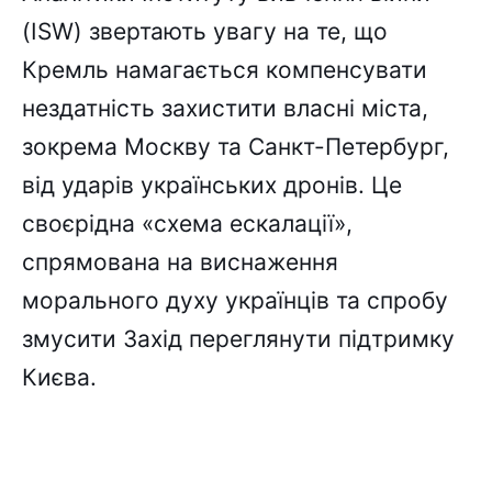
(ISW) звертають увагу на те, що
Кремль намагається компенсувати
нездатність захистити власні міста,
зокрема Москву та Санкт-Петербург,
від ударів українських дронів. Це
своєрідна «схема ескалації»,
спрямована на виснаження
морального духу українців та спробу
змусити Захід переглянути підтримку
Києва.