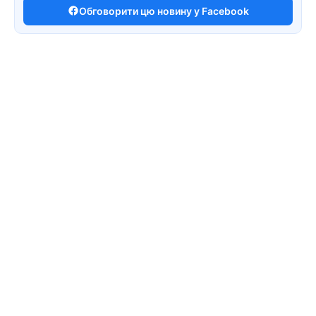
Обговорити цю новину у Facebook