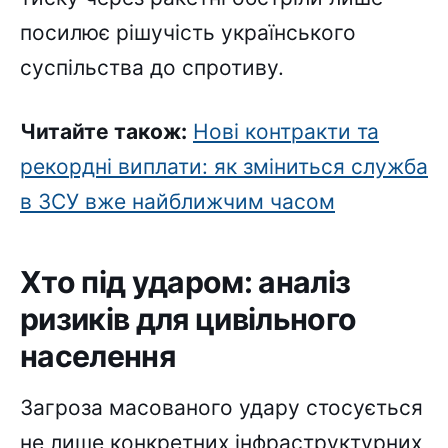
посилює рішучість українського
суспільства до спротиву.
Читайте також:
Нові контракти та
рекордні виплати: як зміниться служба
в ЗСУ вже найближчим часом
Хто під ударом: аналіз
ризиків для цивільного
населення
Загроза масованого удару стосується
не лише конкретних інфраструктурних