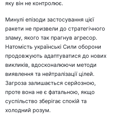
яку він не контролює.
Минулі епізоди застосування цієї
ракети не призвели до стратегічного
зламу, якого так прагнув агресор.
Натомість українські Сили оборони
продовжують адаптуватися до нових
викликів, вдосконалюючи методи
виявлення та нейтралізації цілей.
Загроза залишається серйозною,
проте вона не є фатальною, якщо
суспільство зберігає спокій та
холодний розум.