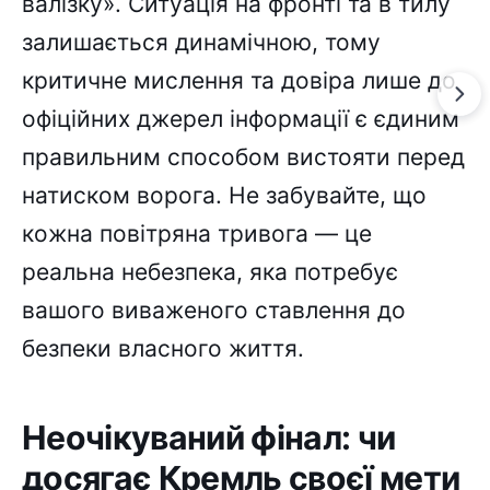
валізку». Ситуація на фронті та в тилу
залишається динамічною, тому
критичне мислення та довіра лише до
офіційних джерел інформації є єдиним
правильним способом вистояти перед
натиском ворога. Не забувайте, що
кожна повітряна тривога — це
реальна небезпека, яка потребує
вашого виваженого ставлення до
безпеки власного життя.
Неочікуваний фінал: чи
досягає Кремль своєї мети