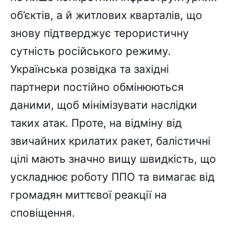
об’єктів, а й житлових кварталів, що
знову підтверджує терористичну
сутність російського режиму.
Українська розвідка та західні
партнери постійно обмінюються
даними, щоб мінімізувати наслідки
таких атак. Проте, на відміну від
звичайних крилатих ракет, балістичні
цілі мають значно вищу швидкість, що
ускладнює роботу ППО та вимагає від
громадян миттєвої реакції на
сповіщення.