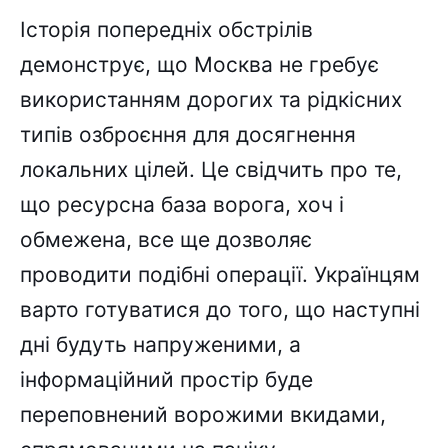
Історія попередніх обстрілів
демонструє, що Москва не гребує
використанням дорогих та рідкісних
типів озброєння для досягнення
локальних цілей. Це свідчить про те,
що ресурсна база ворога, хоч і
обмежена, все ще дозволяє
проводити подібні операції. Українцям
варто готуватися до того, що наступні
дні будуть напруженими, а
інформаційний простір буде
переповнений ворожими вкидами,