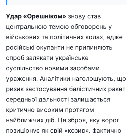
Удар «Орешніком»
знову став
центральною темою обговорень у
військових та політичних колах, адже
російські окупанти не припиняють
спроб залякати українське
суспільство новими засобами
ураження. Аналітики наголошують, що
ризик застосування балістичних ракет
середньої дальності залишається
критично високим протягом
найближчих діб. Ця зброя, яку ворог
позиціонує як свій «козир», фактично