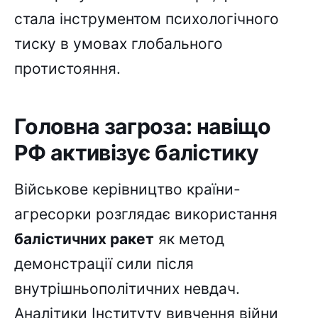
стала інструментом психологічного
тиску в умовах глобального
протистояння.
Головна загроза: навіщо
РФ активізує балістику
Військове керівництво країни-
агресорки розглядає використання
балістичних ракет
як метод
демонстрації сили після
внутрішньополітичних невдач.
Аналітики Інституту вивчення війни