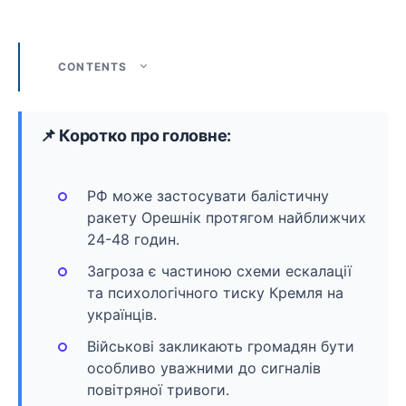
CONTENTS
📌 Коротко про головне:
РФ може застосувати балістичну
ракету Орешнік протягом найближчих
24-48 годин.
Загроза є частиною схеми ескалації
та психологічного тиску Кремля на
українців.
Військові закликають громадян бути
особливо уважними до сигналів
повітряної тривоги.