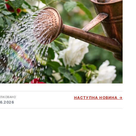
ЛІКОВАНО
НАСТУПНА НОВИНА →
06.2026