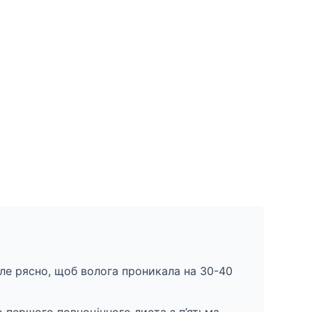
ле рясно, щоб волога проникала на 30-40