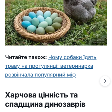
Читайте також:
Чому собаки їдять
траву на прогулянці: ветеринарка
розвінчала популярний міф
Харчова цінність та
спадщина динозаврів