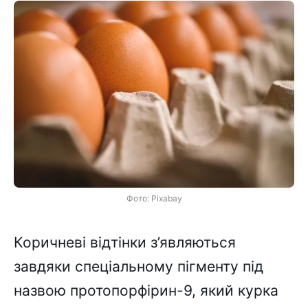
Фото: Pixabay
Коричневі відтінки з’являються
завдяки спеціальному пігменту під
назвою протопорфірин-9, який курка