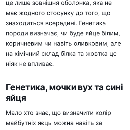
це лише зовнішня оболонка, яка не
має жодного стосунку до того, що
знаходиться всередині. Генетика
породи визначає, чи буде яйце білим,
коричневим чи навіть оливковим, але
на хімічний склад білка та жовтка це
ніяк не впливає.
Генетика, мочки вух та сині
яйця
Мало хто знає, що визначити колір
майбутніх яєць можна навіть за