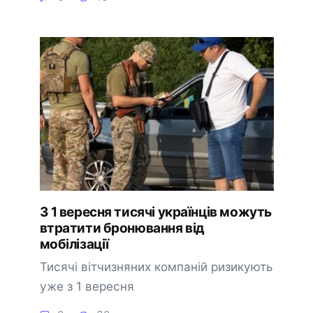
З 1 вересня тисячі українців можуть
втратити бронювання від
мобілізації
Тисячі вітчизняних компаній ризикують
уже з 1 вересня