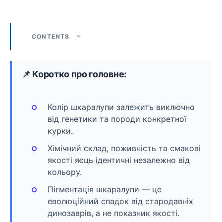
CONTENTS
📌 Коротко про головне:
Колір шкаралупи залежить виключно
від генетики та породи конкретної
курки.
Хімічний склад, поживність та смакові
якості яєць ідентичні незалежно від
кольору.
Пігментація шкаралупи — це
еволюційний спадок від стародавніх
динозаврів, а не показник якості.