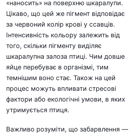
«наносить» на поверхню шкаралупи.
Цікаво, що цей же пігмент відповідає
за червоний колір крові у ссавців.
Інтенсивність кольору залежить від
того, скільки пігменту виділяє
шкаралупна залоза птиці. Чим довше
яйце перебуває в організмі, тим
темнішим воно стає. Також на цей
процес можуть впливати стресові
фактори або екологічні умови, в яких
утримується птиця.
Важливо розуміти, що забарвлення —