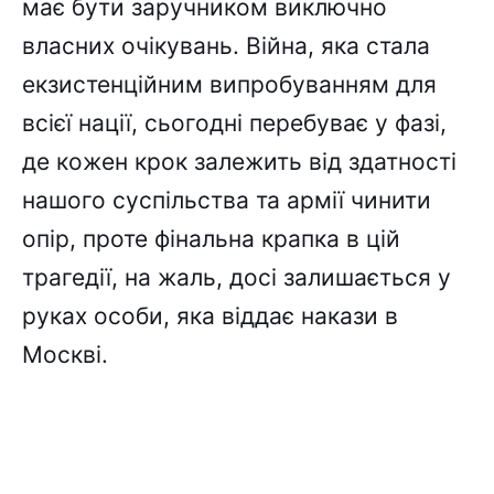
має бути заручником виключно
власних очікувань. Війна, яка стала
екзистенційним випробуванням для
всієї нації, сьогодні перебуває у фазі,
де кожен крок залежить від здатності
нашого суспільства та армії чинити
опір, проте фінальна крапка в цій
трагедії, на жаль, досі залишається у
руках особи, яка віддає накази в
Москві.