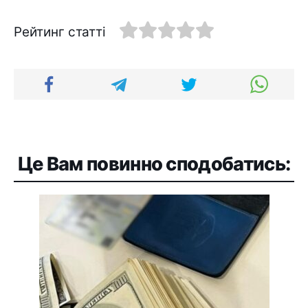
Рейтинг статті
Це Вам повинно сподобатись: