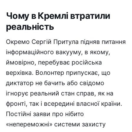
Чому в Кремлі втратили
реальність
Окремо Сергій Притула підняв питання
інформаційного вакууму, в якому,
ймовірно, перебуває російська
верхівка. Волонтер припускає, що
диктатор не бачить або свідомо
ігнорує реальний стан справ, як на
фронті, так і всередині власної країни.
Постійні заяви про нібито
«непереможні» системи захисту