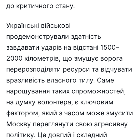
до критичного стану.
Українські військові
продемонстрували здатність
завдавати ударів на відстані 1500–
2000 кілометрів, що змушує ворога
перерозподіляти ресурси та відчувати
вразливість власного тилу. Саме
нарощування таких спроможностей,
на думку волонтера, є ключовим
фактором, який з часом може змусити
Москву переглянути свою агресивну
політику. Це довгий і складний