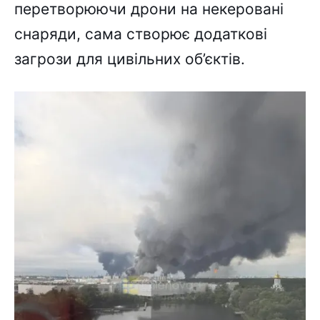
перетворюючи дрони на некеровані
снаряди, сама створює додаткові
загрози для цивільних об’єктів.