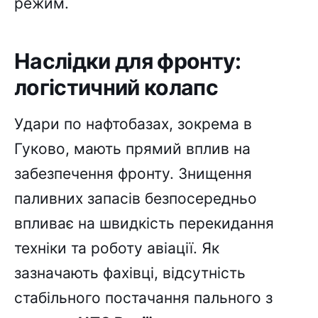
режим.
Наслідки для фронту:
логістичний колапс
Удари по нафтобазах, зокрема в
Гуково, мають прямий вплив на
забезпечення фронту. Знищення
паливних запасів безпосередньо
впливає на швидкість перекидання
техніки та роботу авіації. Як
зазначають фахівці, відсутність
стабільного постачання пального з