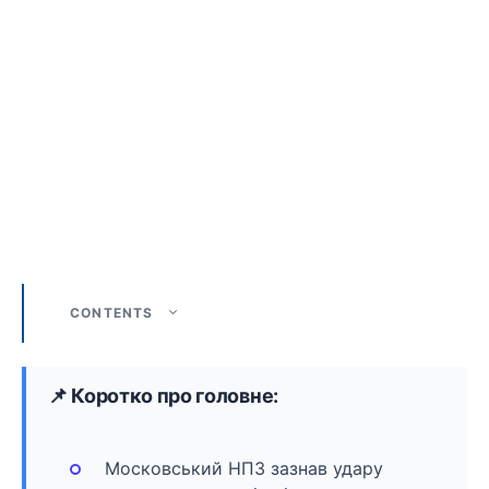
CONTENTS
📌 Коротко про головне:
Московський НПЗ зазнав удару