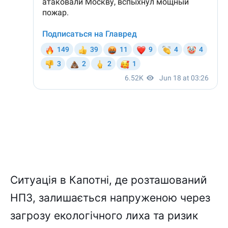
Ситуація в Капотні, де розташований
НПЗ, залишається напруженою через
загрозу екологічного лиха та ризик