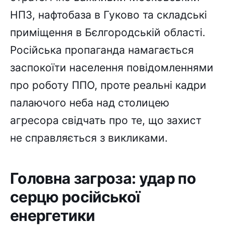
НПЗ, нафтобаза в Гуково та складські
приміщення в Бєлгородській області.
Російська пропаганда намагається
заспокоїти населення повідомленнями
про роботу ППО, проте реальні кадри
палаючого неба над столицею
агресора свідчать про те, що захист
не справляється з викликами.
Головна загроза: удар по
серцю російської
енергетики