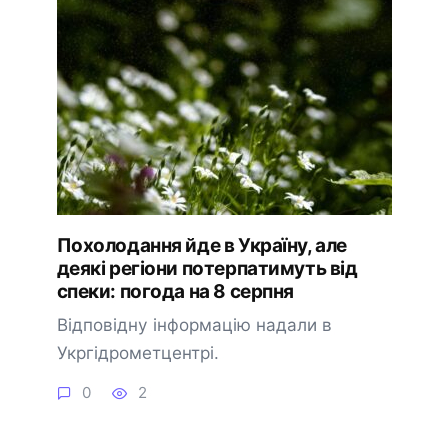
Похолодання йде в Україну, але
деякі регіони потерпатимуть від
спеки: погода на 8 серпня
Відповідну інформацію надали в
Укргідрометцентрі.
0
2