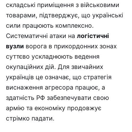
складські приміщення з військовими
товарами, підтверджує, що українські
сили працюють комплексно.
Систематичні атаки на
логістичні
вузли
ворога в прикордонних зонах
суттєво ускладнюють ведення
окупаційних дій. Для звичайних
українців це означає, що стратегія
виснаження агресора працює, а
здатність РФ забезпечувати свою
армію та економіку продовжує
стрімко падати.