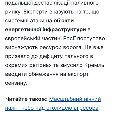
подальшої дестабілізації паливного
ринку. Експерти вказують на те, що
системні атаки на
об’єкти
енергетичної інфраструктури
в
європейській частині Росії поступово
виснажують ресурси ворога. Це вже
призвело до дефіциту пального в
окремих регіонах та змусило Кремль
вводити обмеження на експорт
бензину.
Читайте також:
Масштабний нічний
наліт: небо над столицею агресора