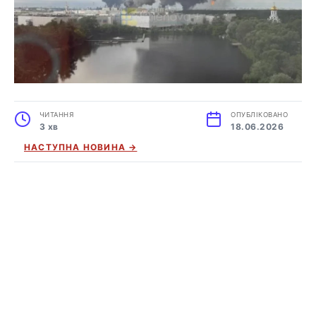
ЧИТАННЯ
ОПУБЛІКОВАНО
3 хв
18.06.2026
НАСТУПНА НОВИНА →