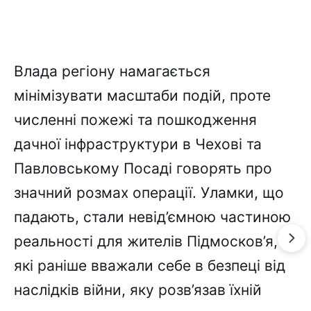
Влада регіону намагається
мінімізувати масштаби подій, проте
численні пожежі та пошкодження
дачної інфраструктури в Чехові та
Павловському Посаді говорять про
значний розмах операції. Уламки, що
падають, стали невід’ємною частиною
реальності для жителів Підмосков’я,
які раніше вважали себе в безпеці від
наслідків війни, яку розв’язав їхній