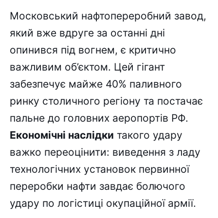
Московський нафтопереробний завод,
який вже вдруге за останні дні
опинився під вогнем, є критично
важливим об’єктом. Цей гігант
забезпечує майже 40% паливного
ринку столичного регіону та постачає
пальне до головних аеропортів РФ.
Економічні наслідки
такого удару
важко переоцінити: виведення з ладу
технологічних установок первинної
переробки нафти завдає болючого
удару по логістиці окупаційної армії.