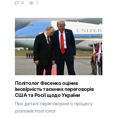
0
1
Політолог Фесенко оцінив
імовірність таємних переговорів
США та Росії щодо України
Про деталі переговорного процесу
розповів політолог