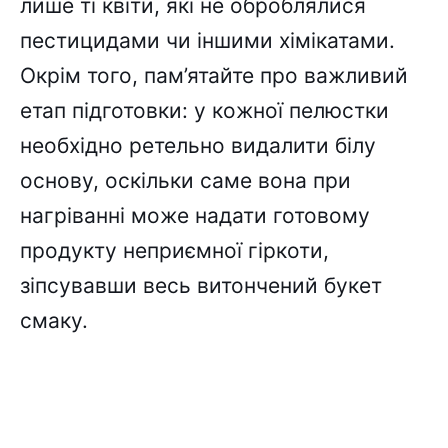
лише ті квіти, які не оброблялися
пестицидами чи іншими хімікатами.
Окрім того, пам’ятайте про важливий
етап підготовки: у кожної пелюстки
необхідно ретельно видалити білу
основу, оскільки саме вона при
нагріванні може надати готовому
продукту неприємної гіркоти,
зіпсувавши весь витончений букет
смаку.