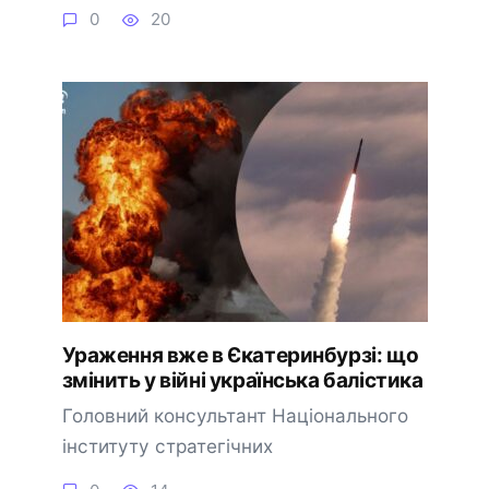
0
20
Ураження вже в Єкатеринбурзі: що
змінить у війні українська балістика
Головний консультант Національного
інституту стратегічних