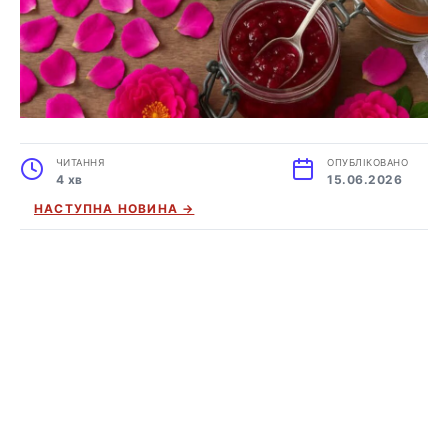
ЧИТАННЯ
ОПУБЛІКОВАНО
4 хв
15.06.2026
НАСТУПНА НОВИНА →