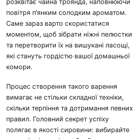
розквітає чайна троянда, наповнюючи
повітря п’янким солодким ароматом.
Саме зараз варто скористатися
моментом, щоб зібрати ніжні пелюстки
та перетворити їх на вишукані ласощі,
які стануть гордістю вашої домашньої
комори.
Процес створення такого варення
вимагає не стільки складної техніки,
скільки терпіння та дотримання певних
правил. Головний секрет успіху
полягає в якості сировини: вибирайте