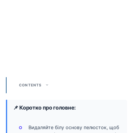
CONTENTS
📌 Коротко про головне:
Видаляйте білу основу пелюсток, щоб