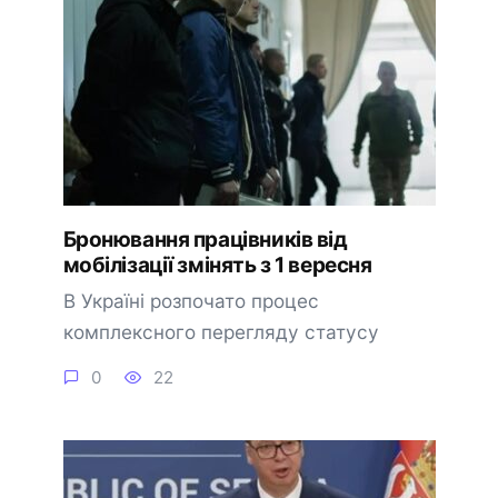
Бронювання працівників від
мобілізації змінять з 1 вересня
В Україні розпочато процес
комплексного перегляду статусу
0
22