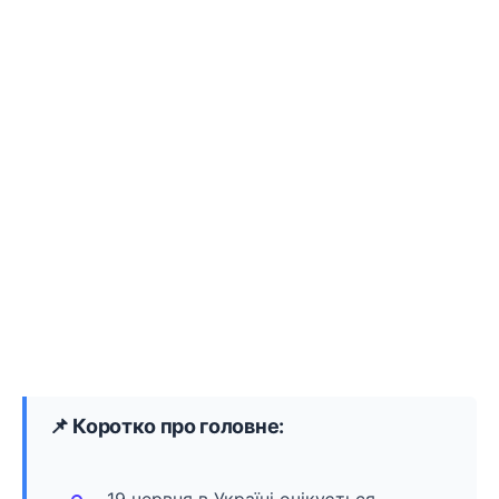
📌 Коротко про головне: