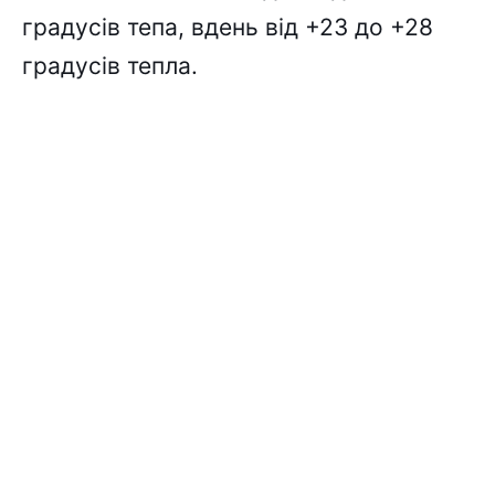
градусів тепа, вдень від +23 до +28
градусів тепла.