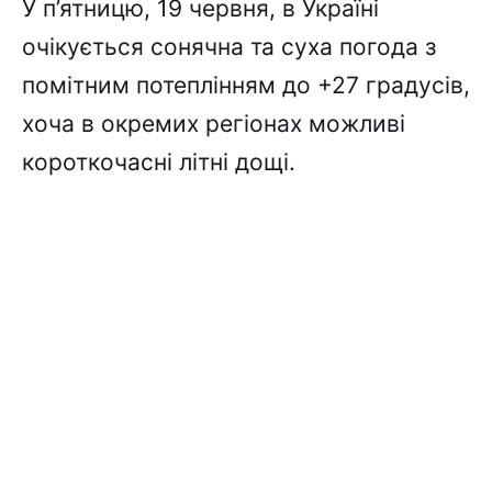
У п’ятницю, 19 червня, в Україні
очікується сонячна та суха погода з
помітним потеплінням до +27 градусів,
хоча в окремих регіонах можливі
короткочасні літні дощі.