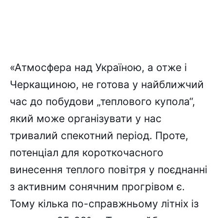
«Атмосфера над Україною, а отже і
Черкащиною, не готова у найближчий
час до побудови „теплового купола“,
який може організувати у нас
тривалий спекотний період. Проте,
потенціал для короткочасного
винесення теплого повітря у поєднанні
з активним сонячним прогрівом є.
Тому кілька по-справжньому літніх із