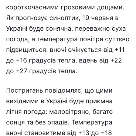
короткочасними грозовими дощами.
Як прогнозує синоптик, 19 червня в
Україні буде сонячна, переважно суха
погода, а температура повітря суттєво
підвищиться: вночі очікується від +11
до +16 градусів тепла, вдень від +22
до +27 градусів тепла.
Постригань повідомляє, що цими
вихідними в Україні буде приємна
літня погода: маловітряно, багато
сонця та без опадів. Температура
вночі становитиме від +13 до +18