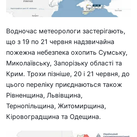
Водночас метеорологи застерігають,
що з 19 по 21 червня надзвичайна
пожежна небезпека охопить Сумську,
Миколаївську, Запорізьку області та
Крим. Трохи пізніше, 20 і 21 червня, до
цього переліку приєднаються також
Рівненщина, Львівщина,
Тернопільщина, Житомирщина,
Кіровоградщина та Одещина.