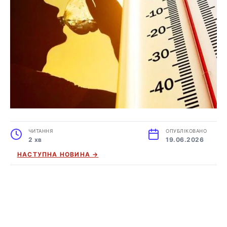
ЧИТАННЯ
ОПУБЛІКОВАНО
2 хв
19.06.2026
НАСТУПНА НОВИНА →