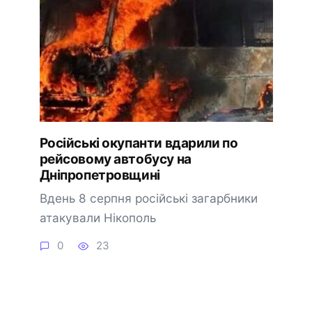
Російські окупанти вдарили по
рейсовому автобусу на
Дніпропетровщині
Вдень 8 серпня російські загарбники
атакували Нікополь
0
23