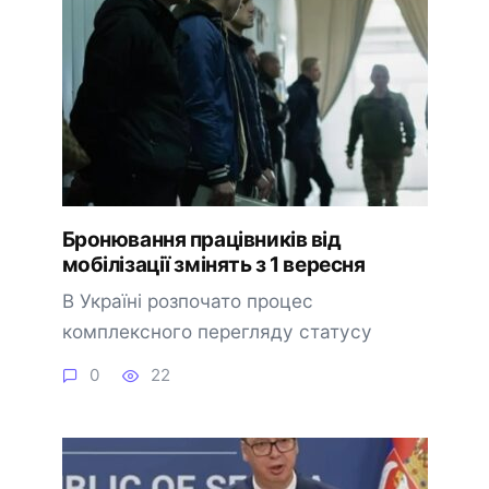
Бронювання працівників від
мобілізації змінять з 1 вересня
В Україні розпочато процес
комплексного перегляду статусу
0
22