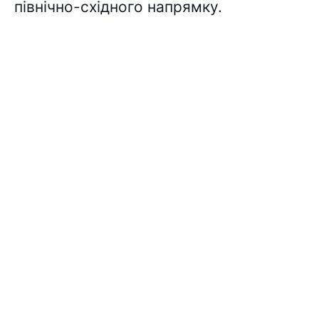
північно-східного напрямку.