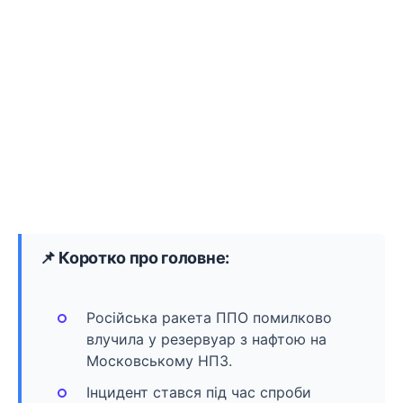
📌 Коротко про головне:
Російська ракета ППО помилково
влучила у резервуар з нафтою на
Московському НПЗ.
Інцидент стався під час спроби