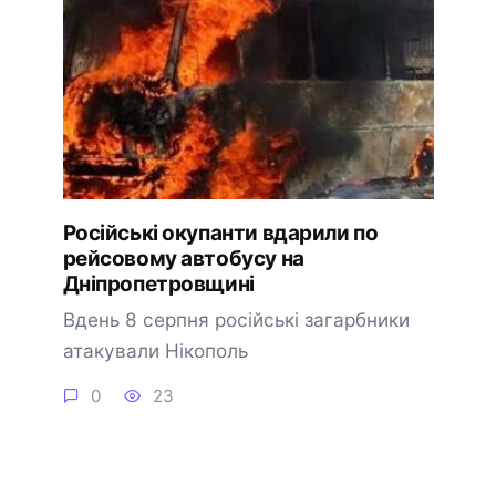
Російські окупанти вдарили по
рейсовому автобусу на
Дніпропетровщині
Вдень 8 серпня російські загарбники
атакували Нікополь
0
23