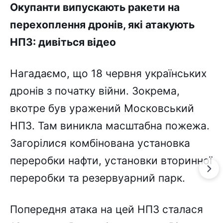
Окупанти випускають ракети на
перехоплення дронів, які атакують
НПЗ: дивіться відео
Нагадаємо, що 18 червня українських
дронів з початку війни. Зокрема,
вкотре був уражений Московський
НПЗ. Там виникла масштабна пожежа.
Загорілися комбінована установка
переробки нафти, установки вторинної
переробки та резервуарний парк.
Попередня атака на цей НПЗ сталася