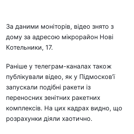
За даними моніторів, відео знято з
дому за адресою мікрорайон Нові
Котельники, 17.
Раніше у телеграм-каналах також
публікували відео, як у Підмосков’ї
запускали подібні ракети із
переносних зенітних ракетних
комплексів. На цих кадрах видно, що
розрахунки діяли хаотично.