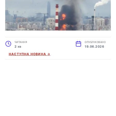
ЧИТАННЯ
ОПУБЛІКОВАНО
2 хв
19.06.2026
НАСТУПНА НОВИНА →