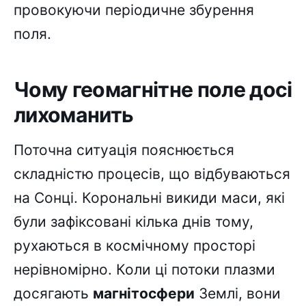
провокуючи періодичне збурення
поля.
Чому геомагнітне поле досі
лихоманить
Поточна ситуація пояснюється
складністю процесів, що відбуваються
на Сонці. Корональні викиди маси, які
були зафіксовані кілька днів тому,
рухаються в космічному просторі
нерівномірно. Коли ці потоки плазми
досягають
магнітосфери
Землі, вони