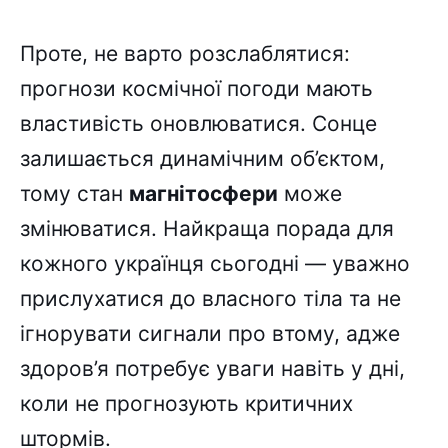
Проте, не варто розслаблятися:
прогнози космічної погоди мають
властивість оновлюватися. Сонце
залишається динамічним об’єктом,
тому стан
магнітосфери
може
змінюватися. Найкраща порада для
кожного українця сьогодні — уважно
прислухатися до власного тіла та не
ігнорувати сигнали про втому, адже
здоров’я потребує уваги навіть у дні,
коли не прогнозують критичних
штормів.