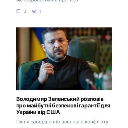
0
1
Володимир Зеленський розповів
про майбутні безпекові гарантії для
України від США
Після завершення воєнного конфлікту