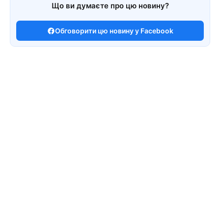
Що ви думаєте про цю новину?
Обговорити цю новину у Facebook