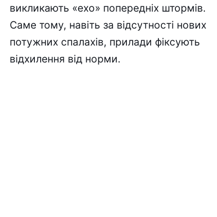
викликають «ехо» попередніх штормів.
Саме тому, навіть за відсутності нових
потужних спалахів, прилади фіксують
відхилення від норми.