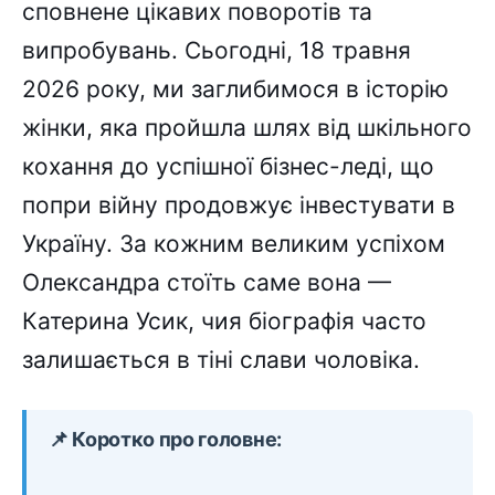
сповнене цікавих поворотів та
випробувань. Сьогодні, 18 травня
2026 року, ми заглибимося в історію
жінки, яка пройшла шлях від шкільного
кохання до успішної бізнес-леді, що
попри війну продовжує інвестувати в
Україну. За кожним великим успіхом
Олександра стоїть саме вона —
Катерина Усик, чия біографія часто
залишається в тіні слави чоловіка.
📌 Коротко про головне: