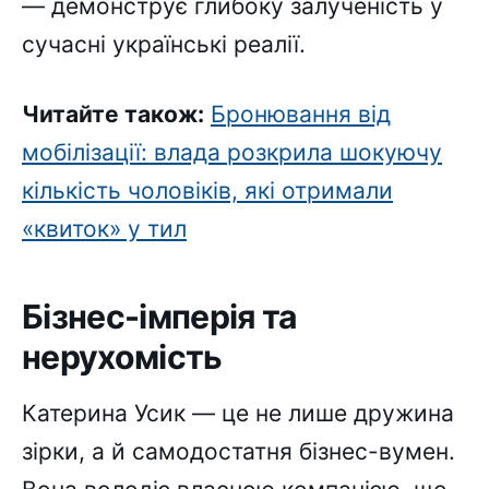
— демонструє глибоку залученість у
сучасні українські реалії.
Читайте також:
Бронювання від
мобілізації: влада розкрила шокуючу
кількість чоловіків, які отримали
«квиток» у тил
Бізнес-імперія та
нерухомість
Катерина Усик — це не лише дружина
зірки, а й самодостатня бізнес-вумен.