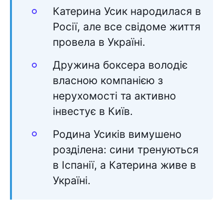
Катерина Усик народилася в
Росії, але все свідоме життя
провела в Україні.
Дружина боксера володіє
власною компанією з
нерухомості та активно
інвестує в Київ.
Родина Усиків вимушено
розділена: сини тренуються
в Іспанії, а Катерина живе в
Україні.