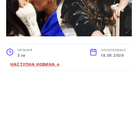
ЧИТАННЯ
ОПУБЛІКОВАНО
3 хв
18.05.2026
НАСТУПНА НОВИНА →