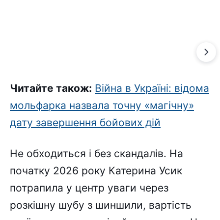
Читайте також:
Війна в Україні: відома
мольфарка назвала точну «магічну»
дату завершення бойових дій
Не обходиться і без скандалів. На
початку 2026 року Катерина Усик
потрапила у центр уваги через
розкішну шубу з шиншили, вартість