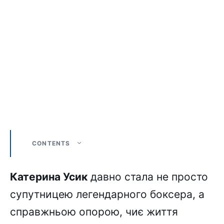
CONTENTS
Катерина Усик
давно стала не просто
супутницею легендарного боксера, а
справжньою опорою, чиє життя