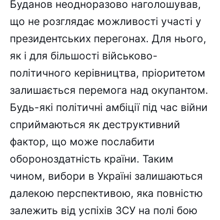
Буданов неодноразово наголошував,
що не розглядає можливості участі у
президентських перегонах. Для нього,
як і для більшості військово-
політичного керівництва, пріоритетом
залишається перемога над окупантом.
Будь-які політичні амбіції під час війни
сприймаються як деструктивний
фактор, що може послабити
обороноздатність країни. Таким
чином, вибори в Україні залишаються
далекою перспективою, яка повністю
залежить від успіхів ЗСУ на полі бою