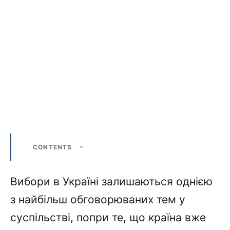
CONTENTS
Вибори в Україні залишаються однією
з найбільш обговорюваних тем у
суспільстві, попри те, що країна вже