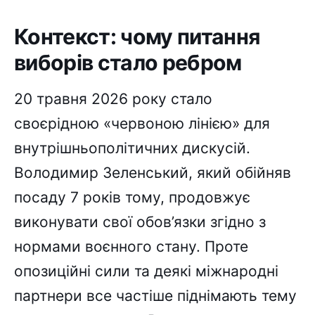
Контекст: чому питання
виборів стало ребром
20 травня 2026 року стало
своєрідною «червоною лінією» для
внутрішньополітичних дискусій.
Володимир Зеленський, який обійняв
посаду 7 років тому, продовжує
виконувати свої обов’язки згідно з
нормами воєнного стану. Проте
опозиційні сили та деякі міжнародні
партнери все частіше піднімають тему