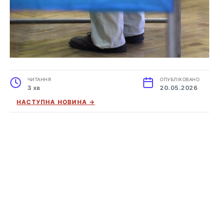
ЧИТАННЯ
ОПУБЛІКОВАНО
3 хв
20.05.2026
НАСТУПНА НОВИНА →