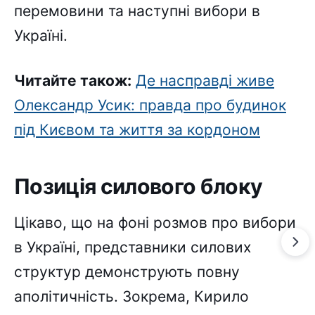
перемовини та наступні вибори в
Україні.
Читайте також:
Де насправді живе
Олександр Усик: правда про будинок
під Києвом та життя за кордоном
Позиція силового блоку
Цікаво, що на фоні розмов про вибори
в Україні, представники силових
структур демонструють повну
аполітичність. Зокрема, Кирило