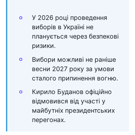
У 2026 році проведення
виборів в Україні не
планується через безпекові
ризики.
Вибори можливі не раніше
весни 2027 року за умови
сталого припинення вогню.
Кирило Буданов офіційно
відмовився від участі у
майбутніх президентських
перегонах.