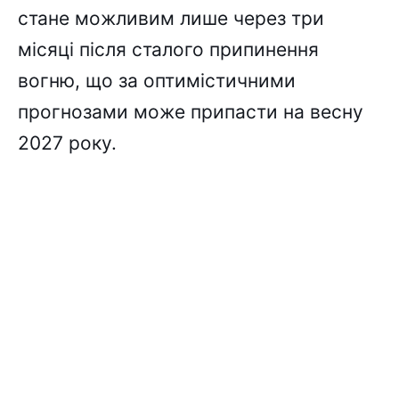
стане можливим лише через три
місяці після сталого припинення
вогню, що за оптимістичними
прогнозами може припасти на весну
2027 року.