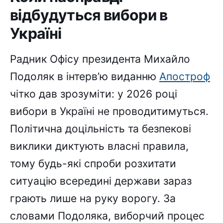
відбудуться вибори в
Україні
Радник Офісу президента Михайло
Подоляк в інтерв’ю виданню
Апостроф
чітко дав зрозуміти: у 2026 році
вибори в Україні не проводитимуться.
Політична доцільність та безпекові
виклики диктують власні правила,
тому будь-які спроби розхитати
ситуацію всередині держави зараз
грають лише на руку ворогу. За
словами Подоляка, виборчий процес