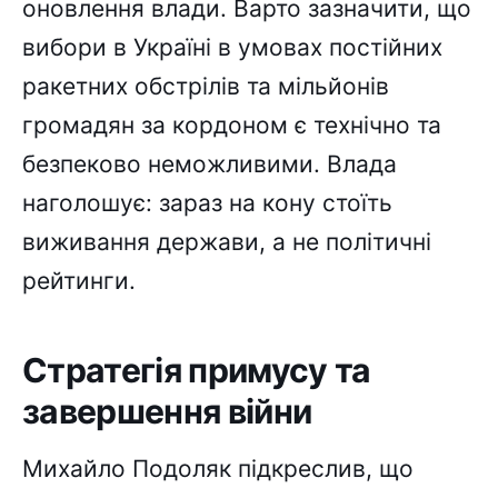
оновлення влади. Варто зазначити, що
вибори в Україні в умовах постійних
ракетних обстрілів та мільйонів
громадян за кордоном є технічно та
безпеково неможливими. Влада
наголошує: зараз на кону стоїть
виживання держави, а не політичні
рейтинги.
Стратегія примусу та
завершення війни
Михайло Подоляк підкреслив, що