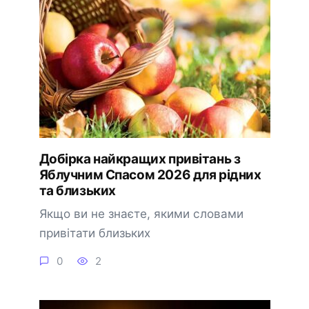
Добірка найкращих привітань з
Яблучним Спасом 2026 для рідних
та близьких
Якщо ви не знаєте, якими словами
привітати близьких
0
2