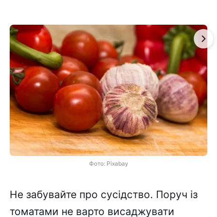
Фото: Pixabay
Не забувайте про сусідство. Поруч із
томатами не варто висаджувати