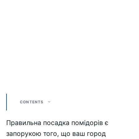
CONTENTS
Правильна посадка помідорів є
запорукою того, що ваш город