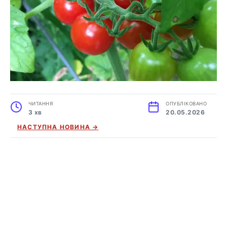
ЧИТАННЯ
ОПУБЛІКОВАНО
3 хв
20.05.2026
НАСТУПНА НОВИНА →