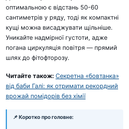
оптимальною є відстань 50-60
сантиметрів у ряду, тоді як компактні
кущі можна висаджувати щільніше.
Уникайте надмірної густоти, адже
погана циркуляція повітря — прямий
шлях до фітофторозу.
Читайте також:
Секретна «бовтанка»
від баби Галі: як отримати рекордний
врожай помідорів без хімії
📌 Коротко про головне: