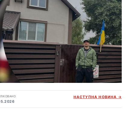
ЛІКОВАНО
НАСТУПНА НОВИНА →
05.2026