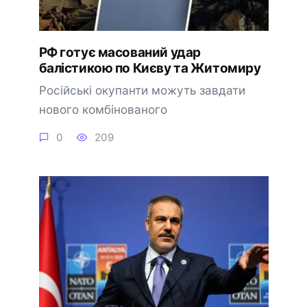
РФ готує масований удар
балістикою по Києву та Житомиру
Російські окупанти можуть завдати
нового комбінованого
0
209