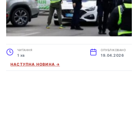
ЧИТАННЯ
ОПУБЛІКОВАНО
1 хв
19.04.2026
НАСТУПНА НОВИНА →