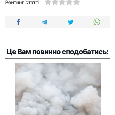
Рейтинг статті
Це Вам повинно сподобатись: