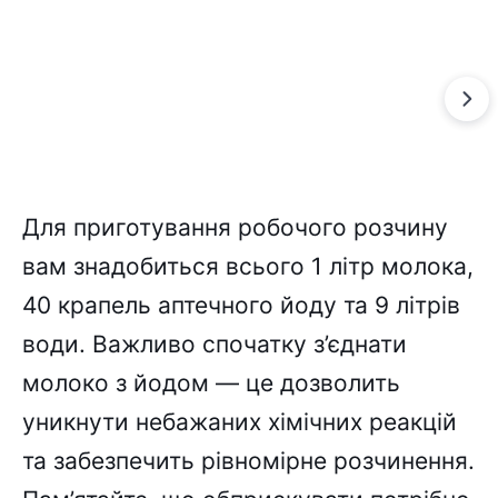
Для приготування робочого розчину
вам знадобиться всього 1 літр молока,
40 крапель аптечного йоду та 9 літрів
води. Важливо спочатку з’єднати
молоко з йодом — це дозволить
уникнути небажаних хімічних реакцій
та забезпечить рівномірне розчинення.