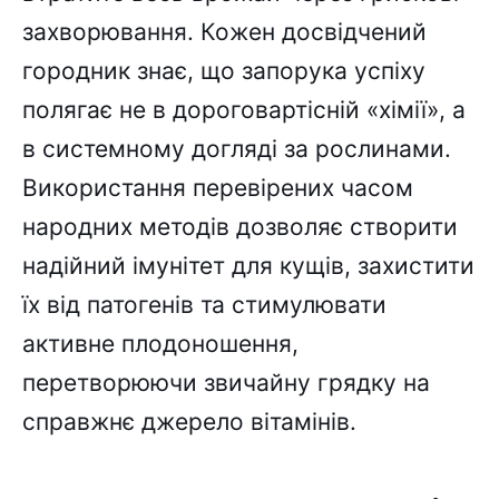
захворювання. Кожен досвідчений
городник знає, що запорука успіху
полягає не в дороговартісній «хімії», а
в системному догляді за рослинами.
Використання перевірених часом
народних методів дозволяє створити
надійний імунітет для кущів, захистити
їх від патогенів та стимулювати
активне плодоношення,
перетворюючи звичайну грядку на
справжнє джерело вітамінів.