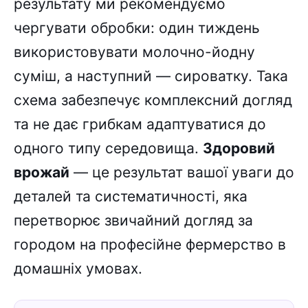
результату ми рекомендуємо
чергувати обробки: один тиждень
використовувати молочно-йодну
суміш, а наступний — сироватку. Така
схема забезпечує комплексний догляд
та не дає грибкам адаптуватися до
одного типу середовища.
Здоровий
врожай
— це результат вашої уваги до
деталей та систематичності, яка
перетворює звичайний догляд за
городом на професійне фермерство в
домашніх умовах.