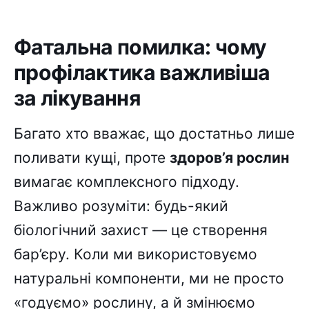
Фатальна помилка: чому
профілактика важливіша
за лікування
Багато хто вважає, що достатньо лише
поливати кущі, проте
здоров’я рослин
вимагає комплексного підходу.
Важливо розуміти: будь-який
біологічний захист — це створення
бар’єру. Коли ми використовуємо
натуральні компоненти, ми не просто
«годуємо» рослину, а й змінюємо