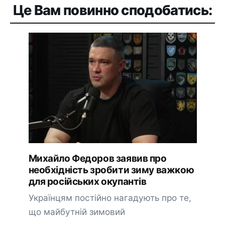
Це Вам повинно сподобатись:
Михайло Федоров заявив про
необхідність зробити зиму важкою
для російських окупантів
Українцям постійно нагадують про те,
що майбутній зимовий