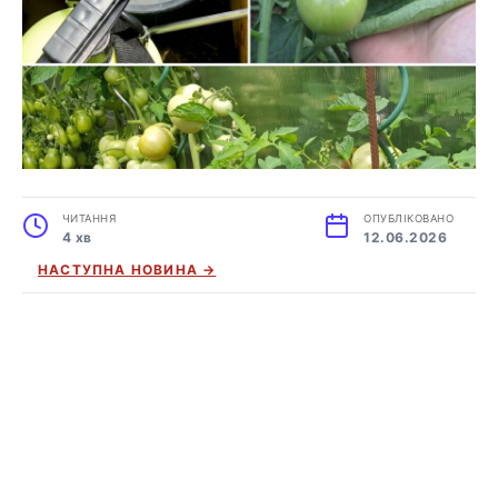
ЧИТАННЯ
ОПУБЛІКОВАНО
4 хв
12.06.2026
НАСТУПНА НОВИНА →