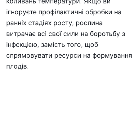
коливань температури. Якщо ви
ігноруєте профілактичні обробки на
ранніх стадіях росту, рослина
витрачає всі свої сили на боротьбу з
інфекцією, замість того, щоб
спрямовувати ресурси на формування
плодів.