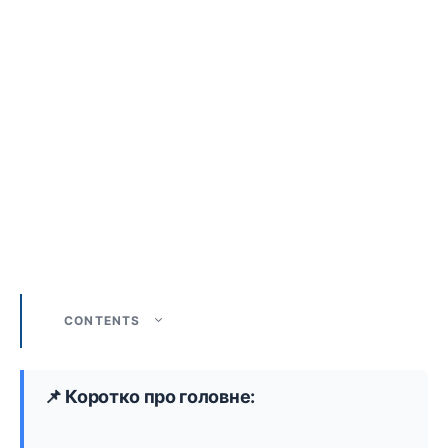
CONTENTS
📌 Коротко про головне: