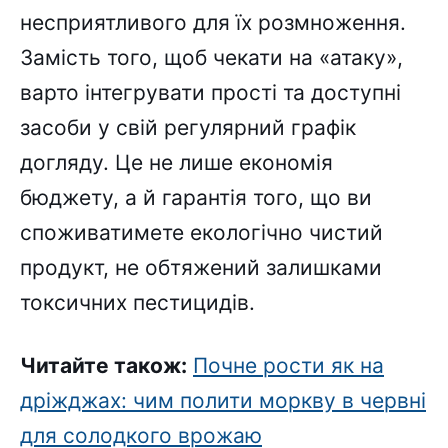
несприятливого для їх розмноження.
Замість того, щоб чекати на «атаку»,
варто інтегрувати прості та доступні
засоби у свій регулярний графік
догляду. Це не лише економія
бюджету, а й гарантія того, що ви
споживатимете екологічно чистий
продукт, не обтяжений залишками
токсичних пестицидів.
Читайте також:
Почне рости як на
дріжджах: чим полити моркву в червні
для солодкого врожаю