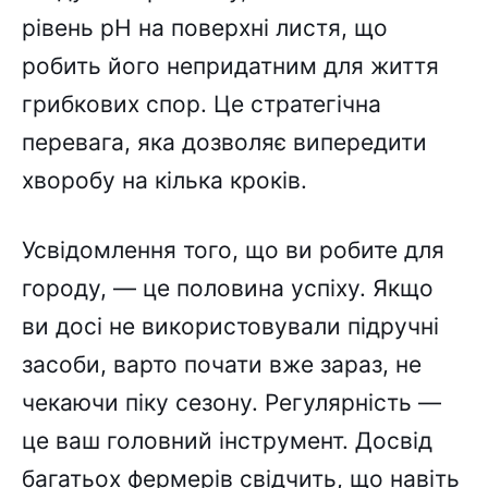
рівень pH на поверхні листя, що
робить його непридатним для життя
грибкових спор. Це стратегічна
перевага, яка дозволяє випередити
хворобу на кілька кроків.
Усвідомлення того, що ви робите для
городу, — це половина успіху. Якщо
ви досі не використовували підручні
засоби, варто почати вже зараз, не
чекаючи піку сезону. Регулярність —
це ваш головний інструмент. Досвід
багатьох фермерів свідчить, що навіть