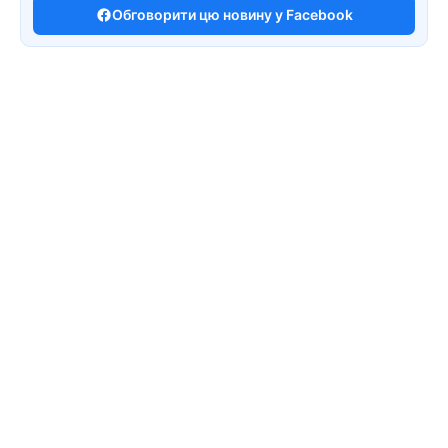
Обговорити цю новину у Facebook