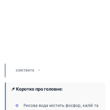
CONTENTS
📌 Коротко про головне:
Рисова вода містить фосфор, калій та