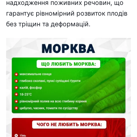
надходження поживних речовин, що
гарантує рівномірний розвиток плодів
без тріщин та деформацій.