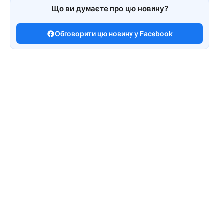
Що ви думаєте про цю новину?
Обговорити цю новину у Facebook