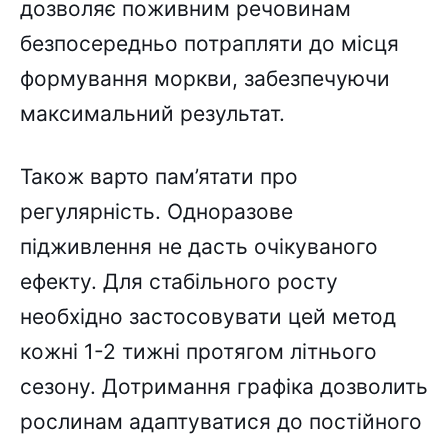
дозволяє поживним речовинам
безпосередньо потрапляти до місця
формування моркви, забезпечуючи
максимальний результат.
Також варто пам’ятати про
регулярність. Одноразове
підживлення не дасть очікуваного
ефекту. Для стабільного росту
необхідно застосовувати цей метод
кожні 1-2 тижні протягом літнього
сезону. Дотримання графіка дозволить
рослинам адаптуватися до постійного