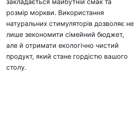
закладається майбутній смак та
розмір моркви. Використання
натуральних стимуляторів дозволяє не
лише зекономити сімейний бюджет,
але й отримати екологічно чистий
продукт, який стане гордістю вашого
столу.