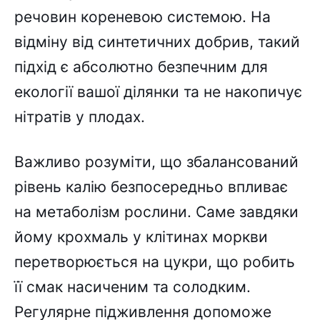
речовин кореневою системою. На
відміну від синтетичних добрив, такий
підхід є абсолютно безпечним для
екології вашої ділянки та не накопичує
нітратів у плодах.
Важливо розуміти, що збалансований
рівень калію безпосередньо впливає
на метаболізм рослини. Саме завдяки
йому крохмаль у клітинах моркви
перетворюється на цукри, що робить
її смак насиченим та солодким.
Регулярне підживлення допоможе