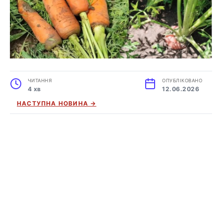
ЧИТАННЯ
ОПУБЛІКОВАНО
4 хв
12.06.2026
НАСТУПНА НОВИНА →