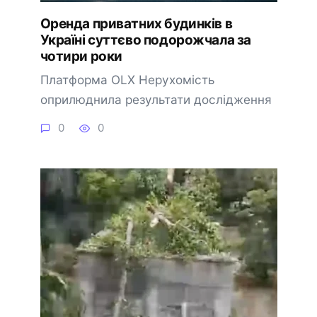
Оренда приватних будинків в
Україні суттєво подорожчала за
чотири роки
Платформа OLX Нерухомість
оприлюднила результати дослідження
0
0