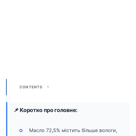
CONTENTS
📌 Коротко про головне:
Масло 72,5% містить більше вологи,