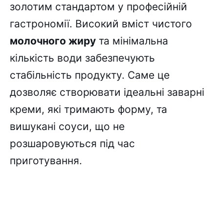
золотим стандартом у професійній
гастрономії. Високий вміст чистого
молочного жиру
та мінімальна
кількість води забезпечують
стабільність продукту. Саме це
дозволяє створювати ідеальні заварні
креми, які тримають форму, та
вишукані соуси, що не
розшаровуються під час
приготування.