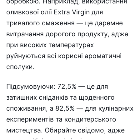
обробкою. Наприклад, використання
оливкової олії Extra Virgin для
тривалого смаження — це даремне
витрачання дорогого продукту, адже
при високих температурах
руйнуються всі корисні ароматичні
сполуки.
Підсумовуючи: 72,5% — це для
затишних сніданків та щоденного
споживання, а 82,5% — для кулінарних
експериментів та кондитерського
мистецтва. Обирайте свідомо, адже