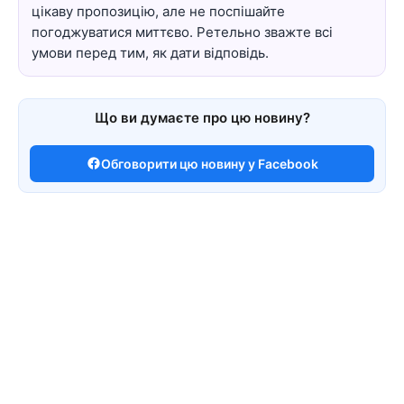
цікаву пропозицію, але не поспішайте
погоджуватися миттєво. Ретельно зважте всі
умови перед тим, як дати відповідь.
Що ви думаєте про цю новину?
Обговорити цю новину у Facebook