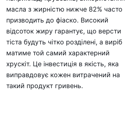
масла з жирністю нижче 82% часто
призводить до фіаско. Високий
відсоток жиру гарантує, що версти
тіста будуть чітко розділені, а виріб
матиме той самий характерний
хрускіт. Це інвестиція в якість, яка
виправдовує кожен витрачений на
такий продукт гривень.