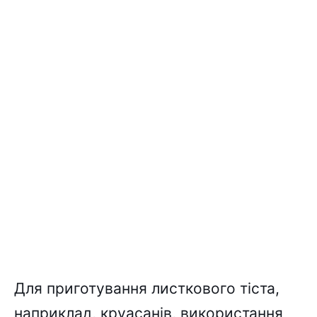
Для приготування листкового тіста,
наприклад, круасанів, використання