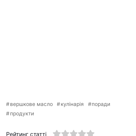
вершкове масло
кулінарія
поради
продукти
Рейтинг статті