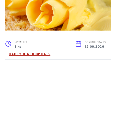
ЧИТАННЯ
ОПУБЛІКОВАНО
3 хв
12.06.2026
НАСТУПНА НОВИНА →