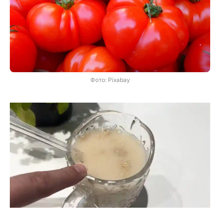
Фото: Pixabay