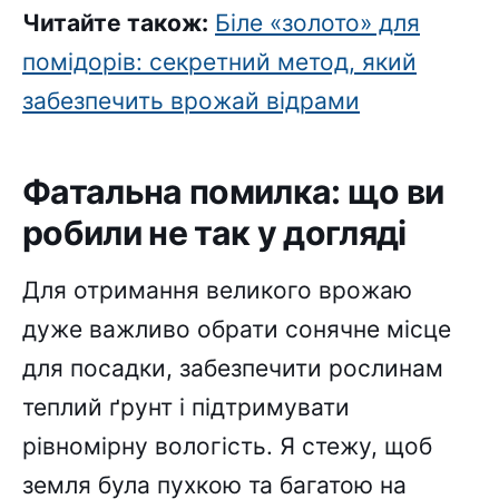
Читайте також:
Біле «золото» для
помідорів: секретний метод, який
забезпечить врожай відрами
Фатальна помилка: що ви
робили не так у догляді
Для отримання великого врожаю
дуже важливо обрати сонячне місце
для посадки, забезпечити рослинам
теплий ґрунт і підтримувати
рівномірну вологість. Я стежу, щоб
земля була пухкою та багатою на