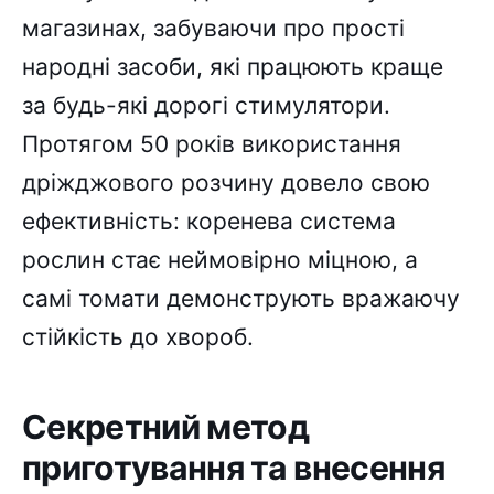
магазинах, забуваючи про прості
народні засоби, які працюють краще
за будь-які дорогі стимулятори.
Протягом 50 років використання
дріжджового розчину довело свою
ефективність: коренева система
рослин стає неймовірно міцною, а
самі томати демонструють вражаючу
стійкість до хвороб.
Секретний метод
приготування та внесення