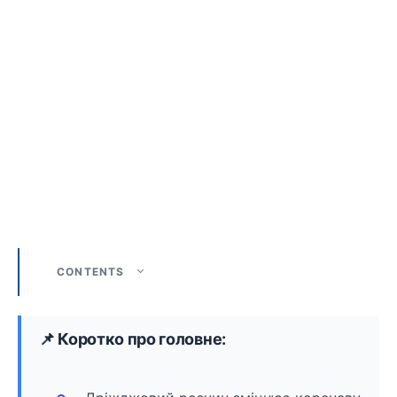
CONTENTS
📌 Коротко про головне: