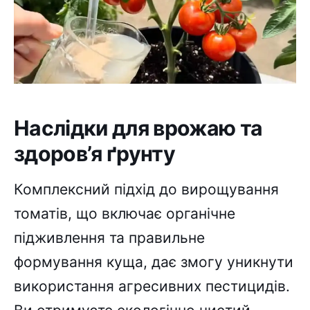
Наслідки для врожаю та
здоров’я ґрунту
Комплексний підхід до вирощування
томатів, що включає органічне
підживлення та правильне
формування куща, дає змогу уникнути
використання агресивних пестицидів.