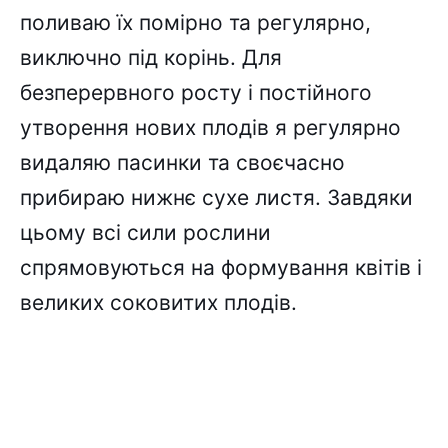
поливаю їх помірно та регулярно,
виключно під корінь. Для
безперервного росту і постійного
утворення нових плодів я регулярно
видаляю пасинки та своєчасно
прибираю нижнє сухе листя. Завдяки
цьому всі сили рослини
спрямовуються на формування квітів і
великих соковитих плодів.