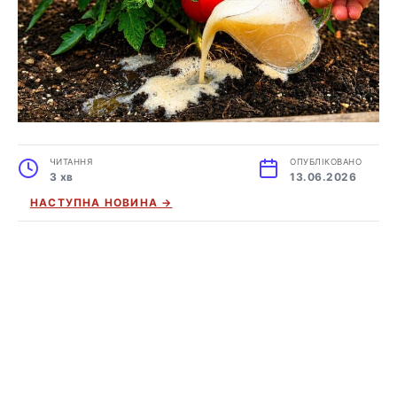
ЧИТАННЯ
ОПУБЛІКОВАНО
3 хв
13.06.2026
НАСТУПНА НОВИНА →