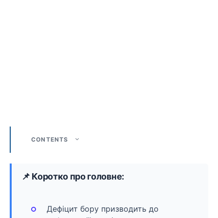
CONTENTS
📌 Коротко про головне:
Дефіцит бору призводить до