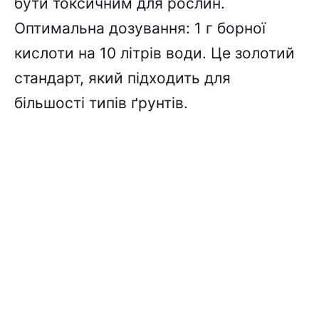
бути токсичним для рослин.
Оптимальна дозування: 1 г борної
кислоти на 10 літрів води. Це золотий
стандарт, який підходить для
більшості типів ґрунтів.