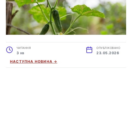
ЧИТАННЯ
ОПУБЛІКОВАНО
3 хв
23.05.2026
НАСТУПНА НОВИНА →