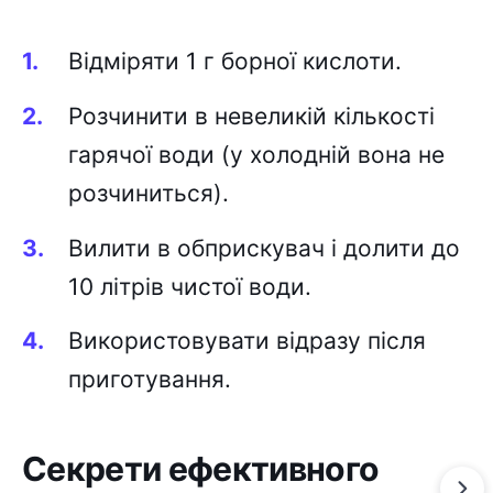
Відміряти 1 г борної кислоти.
Розчинити в невеликій кількості
гарячої води (у холодній вона не
розчиниться).
Вилити в обприскувач і долити до
10 літрів чистої води.
Використовувати відразу після
приготування.
Секрети ефективного