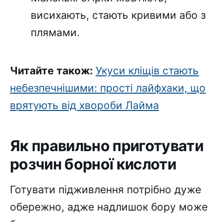
висихають, стають кривими або з
плямами.
Читайте також:
Укуси кліщів стають
небезпечнішими: прості лайфхаки, що
врятують від хвороби Лайма
Як правильно приготувати
розчин борної кислоти
Готувати підживлення потрібно дуже
обережно, адже надлишок бору може