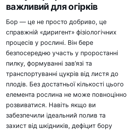
важливий для огірків
Бор — це не просто добриво, це
справжній «диригент» фізіологічних
процесів у рослині. Він бере
безпосередню участь у проростанні
пилку, формуванні зав’язі та
транспортуванні цукрів від листя до
плодів. Без достатньої кількості цього
елемента рослина не може повноцінно
розвиватися. Навіть якщо ви
забезпечили ідеальний полив та
захист від шкідників, дефіцит бору