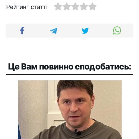
Рейтинг статті
Це Вам повинно сподобатись: