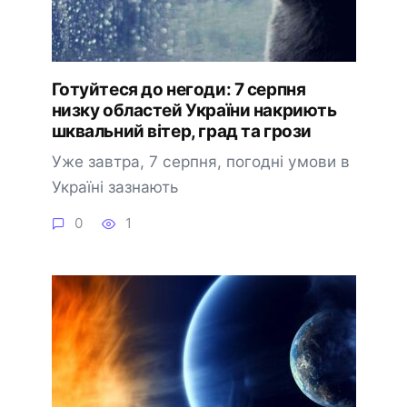
Готуйтеся до негоди: 7 серпня
низку областей України накриють
шквальний вітер, град та грози
Уже завтра, 7 серпня, погодні умови в
Україні зазнають
0
1