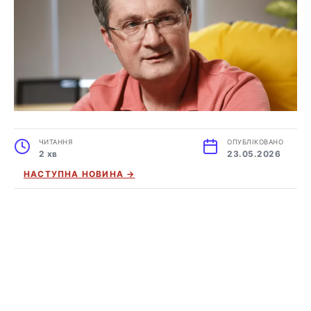
ЧИТАННЯ
ОПУБЛІКОВАНО
2 хв
23.05.2026
НАСТУПНА НОВИНА →