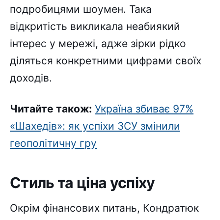
подробицями шоумен. Така
відкритість викликала неабиякий
інтерес у мережі, адже зірки рідко
діляться конкретними цифрами своїх
доходів.
Читайте також:
Україна збиває 97%
«Шахедів»: як успіхи ЗСУ змінили
геополітичну гру
Стиль та ціна успіху
Окрім фінансових питань, Кондратюк