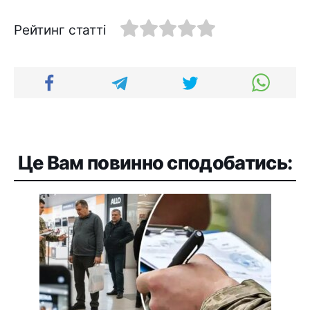
Рейтинг статті
Це Вам повинно сподобатись: