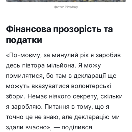
Фото: Pixabay
Фінансова прозорість та
податки
«По-моєму, за минулий рік я заробив
десь півтора мільйона. Я можу
помилятися, бо там в декларації ще
можуть вказуватися волонтерські
збори. Немає ніякого секрету, скільки
я заробляю. Питання в тому, що я
точно це не знаю, але декларацію ми
здали вчасно», — поділився