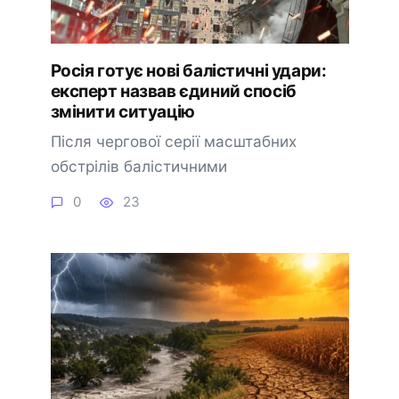
Росія готує нові балістичні удари:
експерт назвав єдиний спосіб
змінити ситуацію
Після чергової серії масштабних
обстрілів балістичними
0
23