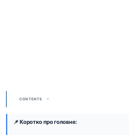
CONTENTS
📌 Коротко про головне: