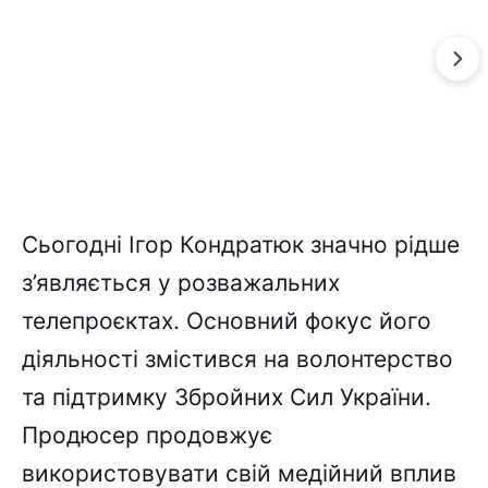
Сьогодні Ігор Кондратюк значно рідше
з’являється у розважальних
телепроєктах. Основний фокус його
діяльності змістився на волонтерство
та підтримку Збройних Сил України.
Продюсер продовжує
використовувати свій медійний вплив