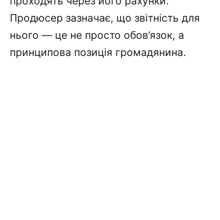
проходять через його рахунки.
Продюсер зазначає, що звітність для
нього — це не просто обов’язок, а
принципова позиція громадянина.