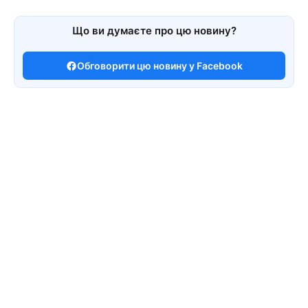
Що ви думаєте про цю новину?
Обговорити цю новину у Facebook