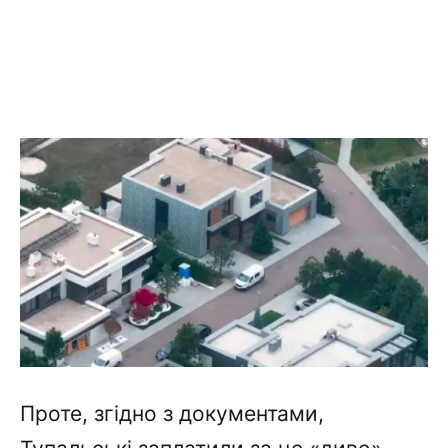
Проте, згідно з документами,