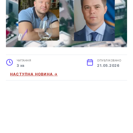
ЧИТАННЯ
ОПУБЛІКОВАНО
3 хв
21.05.2026
НАСТУПНА НОВИНА →