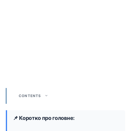
CONTENTS
📌 Коротко про головне: