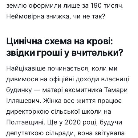
землю оформили лише за 190 тисяч.
Неймовірна знижка, чи не так?
Цинічна схема на крові:
звідки гроші у вчительки?
Найцікавіше починається, коли ми
дивимося на офіційні доходи власниці
будинку — матері ексмитника Тамари
Ілляшевич. Жінка все життя працює
директоркою сільської школи на
Полтавщині. Ще у 2020 році, будучи
депутаткою сільради, вона звітувала