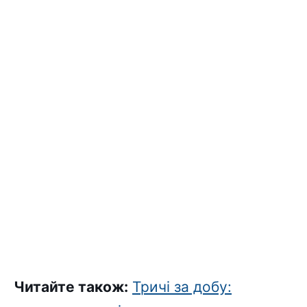
Читайте також:
Тричі за добу: