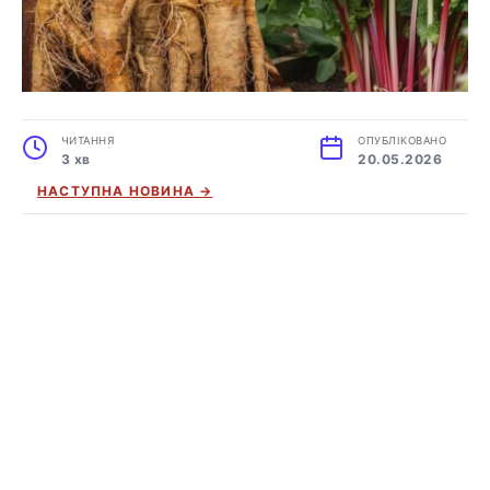
ЧИТАННЯ
ОПУБЛІКОВАНО
3 хв
20.05.2026
НАСТУПНА НОВИНА →