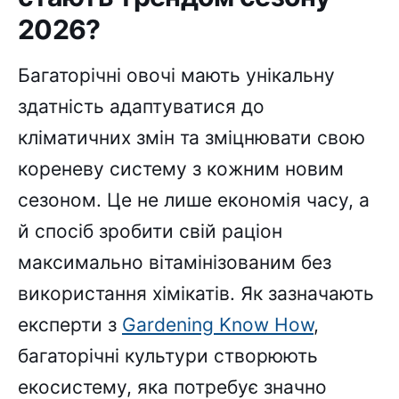
2026?
Багаторічні овочі мають унікальну
здатність адаптуватися до
кліматичних змін та зміцнювати свою
кореневу систему з кожним новим
сезоном. Це не лише економія часу, а
й спосіб зробити свій раціон
максимально вітамінізованим без
використання хімікатів. Як зазначають
експерти з
Gardening Know How
,
багаторічні культури створюють
екосистему, яка потребує значно