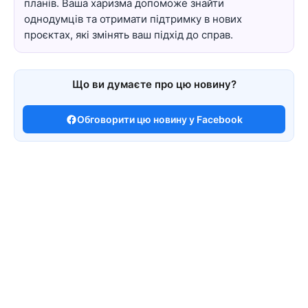
планів. Ваша харизма допоможе знайти
однодумців та отримати підтримку в нових
проєктах, які змінять ваш підхід до справ.
Що ви думаєте про цю новину?
Обговорити цю новину у Facebook