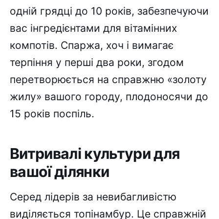
одній грядці до 10 років, забезпечуючи
вас інгредієнтами для вітамінних
компотів. Спаржа, хоч і вимагає
терпіння у перші два роки, згодом
перетворюється на справжню «золоту
жилу» вашого городу, плодоносячи до
15 років поспіль.
Витривалі культури для
вашої ділянки
Серед лідерів за невибагливістю
виділяється топінамбур. Це справжній