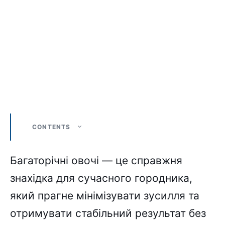
CONTENTS
Багаторічні овочі — це справжня
знахідка для сучасного городника,
який прагне мінімізувати зусилля та
отримувати стабільний результат без