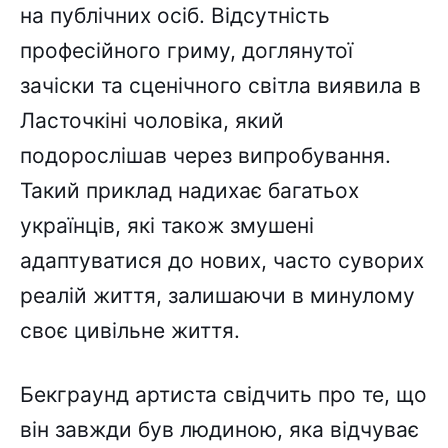
на публічних осіб. Відсутність
професійного гриму, доглянутої
зачіски та сценічного світла виявила в
Ласточкіні чоловіка, який
подорослішав через випробування.
Такий приклад надихає багатьох
українців, які також змушені
адаптуватися до нових, часто суворих
реалій життя, залишаючи в минулому
своє цивільне життя.
Бекграунд артиста свідчить про те, що
він завжди був людиною, яка відчуває