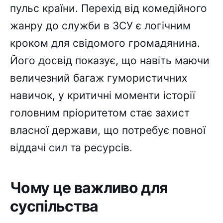
пульс країни. Перехід від комедійного
жанру до служби в ЗСУ є логічним
кроком для свідомого громадянина.
Його досвід показує, що навіть маючи
величезний багаж гумористичних
навичок, у критичні моменти історії
головним пріоритетом стає захист
власної держави, що потребує повної
віддачі сил та ресурсів.
Чому це важливо для
суспільства