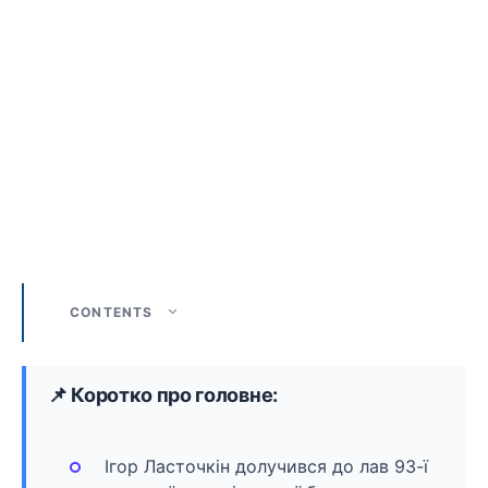
CONTENTS
📌 Коротко про головне:
Ігор Ласточкін долучився до лав 93-ї