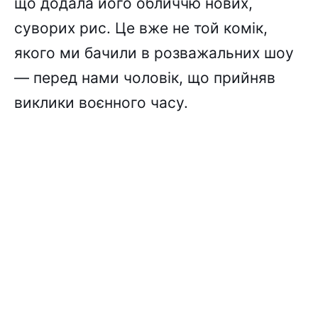
що додала його обличчю нових,
суворих рис. Це вже не той комік,
якого ми бачили в розважальних шоу
— перед нами чоловік, що прийняв
виклики воєнного часу.