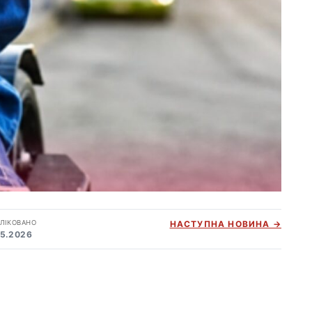
ЛІКОВАНО
НАСТУПНА НОВИНА →
05.2026