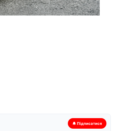
🔔 Підписатися