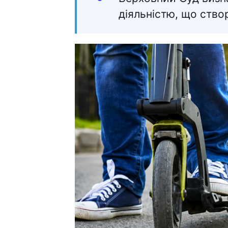
діяльністю, що ство