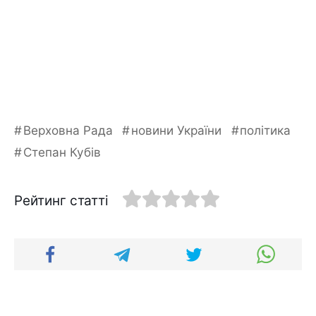
Верховна Рада
новини України
політика
Степан Кубів
Рейтинг статті