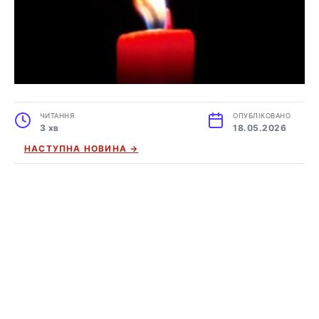
ЧИТАННЯ
ОПУБЛІКОВАНО
3 хв
18.05.2026
НАСТУПНА НОВИНА →