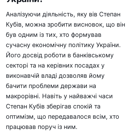
Аналізуючи діяльність, яку вів Степан
Кубів, можна зробити висновок, що він
був одним із тих, хто формував
сучасну економічну політику України.
Його досвід роботи в банківському
секторі та на керівних посадах у
виконавчій владі дозволяв йому
бачити проблеми держави на
макрорівні. Навіть у найважчі часи
Степан Кубів зберігав спокій та
оптимізм, що передавалося всім, хто
працював поруч із ним.