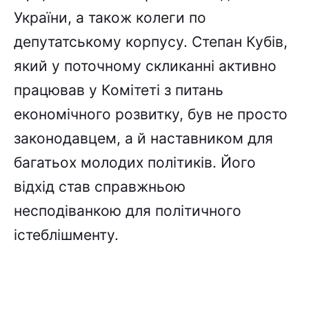
України, а також колеги по
депутатському корпусу. Степан Кубів,
який у поточному скликанні активно
працював у Комітеті з питань
економічного розвитку, був не просто
законодавцем, а й наставником для
багатьох молодих політиків. Його
відхід став справжньою
несподіванкою для політичного
істеблішменту.