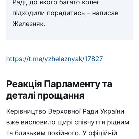
Раді, до якого багато колег
підходили порадитись,– написав
Железняк.
https://t.me/yzheleznyak/17827
Реакція Парламенту та
деталі прощання
Керівництво Верховної Ради України
вже висловило щирі співчуття рідним
та близьким покійного. У офіційній