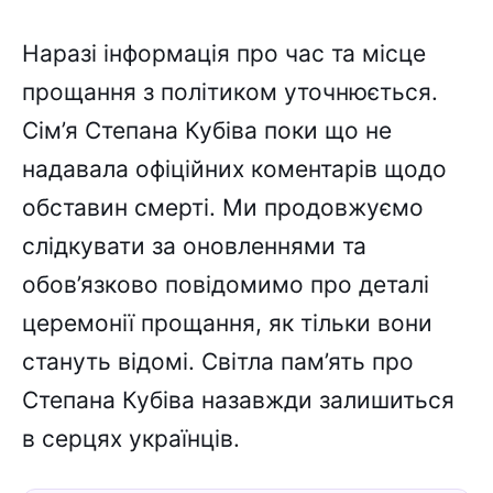
Наразі інформація про час та місце
прощання з політиком уточнюється.
Сім’я Степана Кубіва поки що не
надавала офіційних коментарів щодо
обставин смерті. Ми продовжуємо
слідкувати за оновленнями та
обов’язково повідомимо про деталі
церемонії прощання, як тільки вони
стануть відомі. Світла пам’ять про
Степана Кубіва назавжди залишиться
в серцях українців.