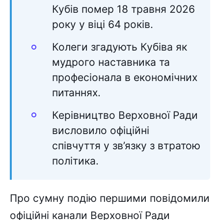
Кубів помер 18 травня 2026
року у віці 64 років.
Колеги згадують Кубіва як
мудрого наставника та
професіонала в економічних
питаннях.
Керівництво Верховної Ради
висловило офіційні
співчуття у зв’язку з втратою
політика.
Про сумну подію першими повідомили
офіційні канали Верховної Ради