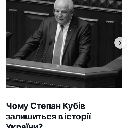
Чому Степан Кубів
залишиться в історії
України?