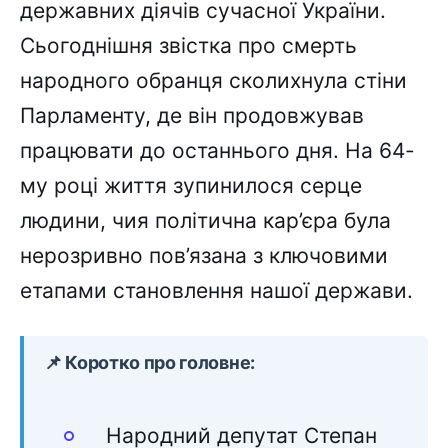
державних діячів сучасної України.
Сьогоднішня звістка про смерть
народного обранця сколихнула стіни
Парламенту, де він продовжував
працювати до останнього дня. На 64-
му році життя зупинилося серце
людини, чия політична кар’єра була
нерозривно пов’язана з ключовими
етапами становлення нашої держави.
📌 Коротко про головне:
Народний депутат Степан