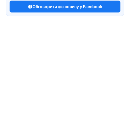
Обговорити цю новину у Facebook