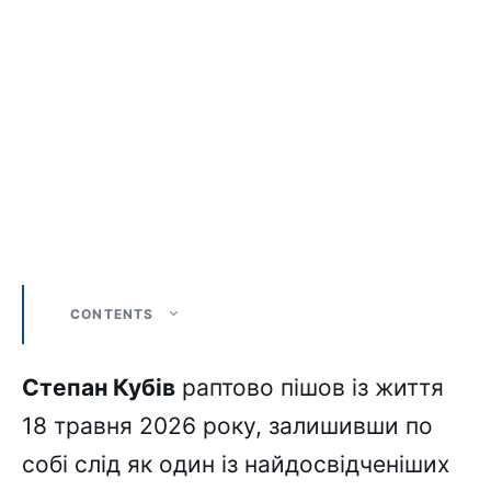
CONTENTS
Степан Кубів
раптово пішов із життя
18 травня 2026 року, залишивши по
собі слід як один із найдосвідченіших