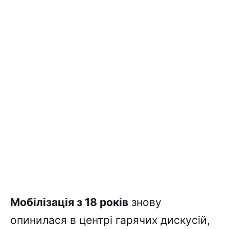
Мобілізація з 18 років
знову
опинилася в центрі гарячих дискусій,