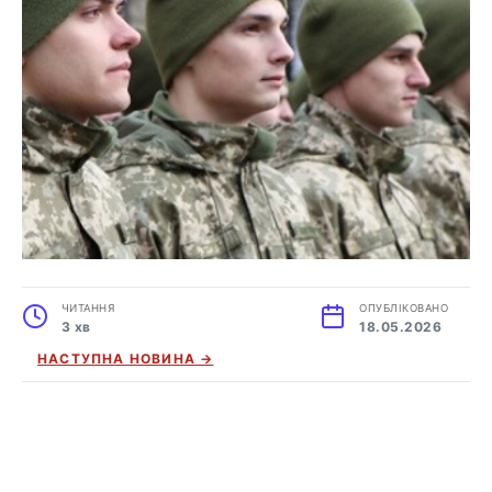
ЧИТАННЯ
ОПУБЛІКОВАНО
3 хв
18.05.2026
НАСТУПНА НОВИНА →