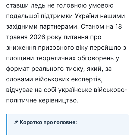
ставши ледь не головною умовою
подальшої підтримки України нашими
західними партнерами. Станом на 18
травня 2026 року питання про
зниження призовного віку перейшло з
площини теоретичних обговорень у
формат реального тиску, який, за
словами військових експертів,
відчуває на собі українське військово-
політичне керівництво.
📌 Коротко про головне: