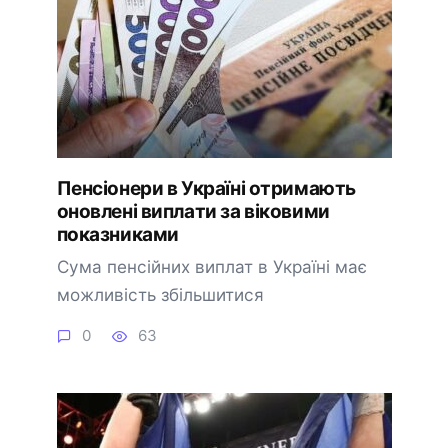
Пенсіонери в Україні отримають
оновлені виплати за віковими
показниками
Сума пенсійних виплат в Україні має
можливість збільшитися
0
63