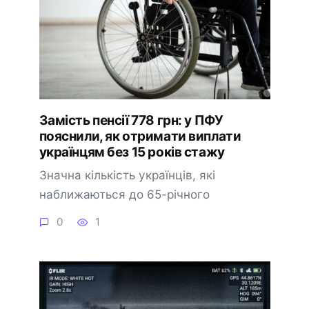
Замість пенсії 778 грн: у ПФУ
пояснили, як отримати виплати
українцям без 15 років стажу
Значна кількість українців, які
наближаються до 65-річного
0
1