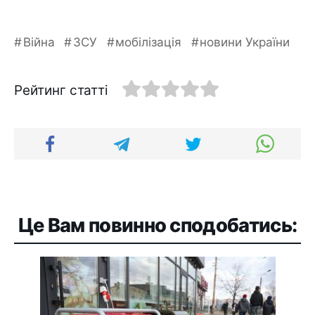
Війна
ЗСУ
мобілізація
новини України
Рейтинг статті
Це Вам повинно сподобатись: