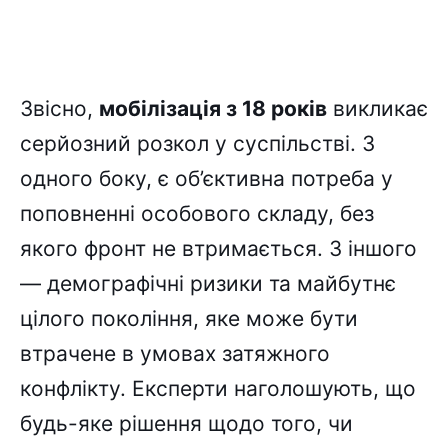
Звісно,
мобілізація з 18 років
викликає
серйозний розкол у суспільстві. З
одного боку, є об’єктивна потреба у
поповненні особового складу, без
якого фронт не втримається. З іншого
— демографічні ризики та майбутнє
цілого покоління, яке може бути
втрачене в умовах затяжного
конфлікту. Експерти наголошують, що
будь-яке рішення щодо того, чи