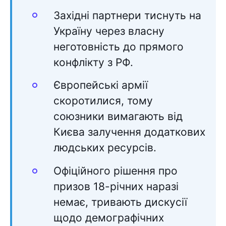
Західні партнери тиснуть на
Україну через власну
неготовність до прямого
конфлікту з РФ.
Європейські армії
скоротилися, тому
союзники вимагають від
Києва залучення додаткових
людських ресурсів.
Офіційного рішення про
призов 18-річних наразі
немає, тривають дискусії
щодо демографічних