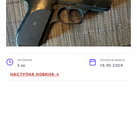
ЧИТАННЯ
ОПУБЛІКОВАНО
3 хв
18.05.2026
НАСТУПНА НОВИНА →