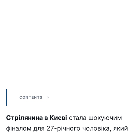
CONTENTS
Стрілянина в Києві
стала шокуючим
фіналом для 27-річного чоловіка, який