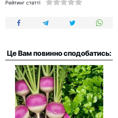
Рейтинг статті
Це Вам повинно сподобатись: