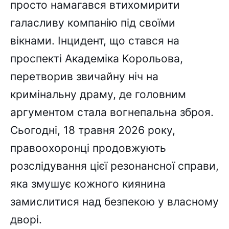
просто намагався втихомирити
галасливу компанію під своїми
вікнами. Інцидент, що стався на
проспекті Академіка Корольова,
перетворив звичайну ніч на
кримінальну драму, де головним
аргументом стала вогнепальна зброя.
Сьогодні, 18 травня 2026 року,
правоохоронці продовжують
розслідування цієї резонансної справи,
яка змушує кожного киянина
замислитися над безпекою у власному
дворі.