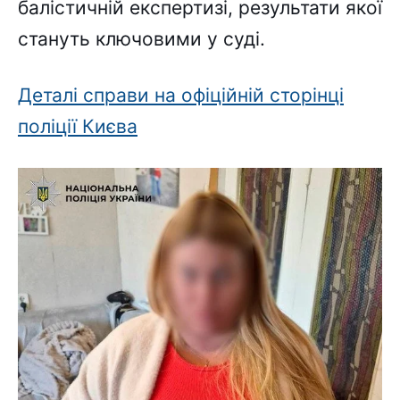
балістичній експертизі, результати якої
стануть ключовими у суді.
Деталі справи на офіційній сторінці
поліції Києва