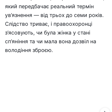
який передбачає реальний термін
ув’язнення — від трьох до семи років.
Слідство триває, і правоохоронці
з’ясовують, чи була жінка у стані
сп’яніння та чи мала вона дозвіл на
володіння зброєю.