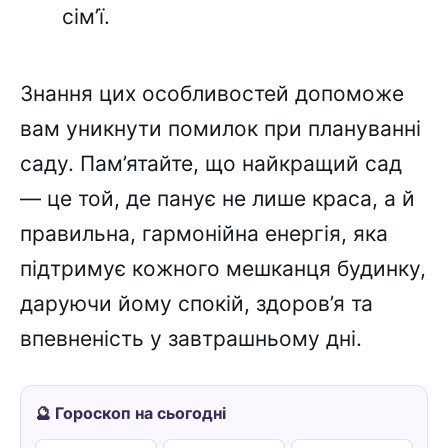
сім’ї.
Знання цих особливостей допоможе
вам уникнути помилок при плануванні
саду. Пам’ятайте, що найкращий сад
— це той, де панує не лише краса, а й
правильна, гармонійна енергія, яка
підтримує кожного мешканця будинку,
даруючи йому спокій, здоров’я та
впевненість у завтрашньому дні.
🔮 Гороскоп на сьогодні