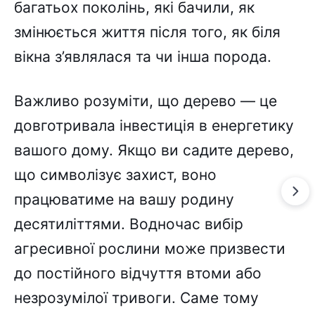
багатьох поколінь, які бачили, як
змінюється життя після того, як біля
вікна з’являлася та чи інша порода.
Важливо розуміти, що дерево — це
довготривала інвестиція в енергетику
вашого дому. Якщо ви садите дерево,
що символізує захист, воно
працюватиме на вашу родину
десятиліттями. Водночас вибір
агресивної рослини може призвести
до постійного відчуття втоми або
незрозумілої тривоги. Саме тому