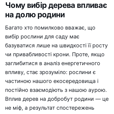
Чому вибір дерева впливає
на долю родини
Багато хто помилково вважає, що
вибір рослини для саду має
базуватися лише на швидкості її росту
чи привабливості крони. Проте, якщо
заглибитися в аналіз енергетичного
впливу, стає зрозуміло: рослини є
частиною нашого екосередовища і
постійно взаємодіють з нашою аурою.
Вплив дерев на добробут родини — це
не міф, а результат спостережень