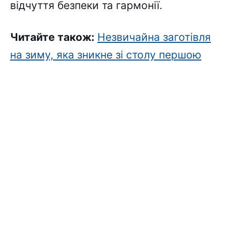
відчуття безпеки та гармонії.
Читайте також:
Незвичайна заготівля
на зиму, яка зникне зі столу першою