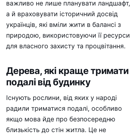
важливо не лише планувати ландшафт,
а й враховувати історичний досвід
українців, які вміли жити в балансі з
природою, використовуючи її ресурси
для власного захисту та процвітання.
Дерева, які краще тримати
подалі від будинку
Існують рослини, від яких у народі
радили триматися подалі, особливо
якщо мова йде про безпосередню
близькість до стін житла. Це не