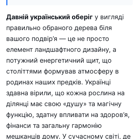
Давній український оберіг
у вигляді
правильно обраного дерева біля
вашого подвір’я — це не просто
елемент ландшафтного дизайну, а
потужний енергетичний щит, що
століттями формував атмосферу в
родинах наших предків. Українці
здавна вірили, що кожна рослина на
ділянці має свою «душу» та магічну
функцію, здатну впливати на здоров’я,
фінанси та загальну гармонію
мешканців дому. У сучасному світі, де