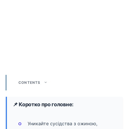
CONTENTS
📌 Коротко про головне:
Уникайте сусідства з ожиною,