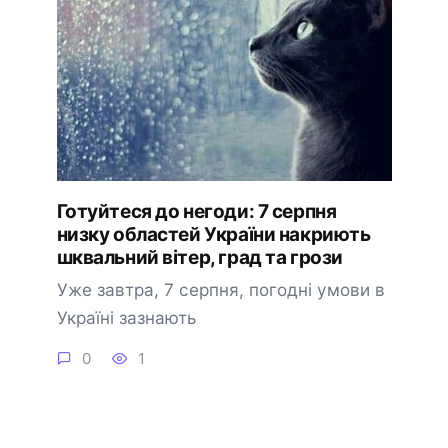
Готуйтеся до негоди: 7 серпня
низку областей України накриють
шквальний вітер, град та грози
Уже завтра, 7 серпня, погодні умови в
Україні зазнають
0
1