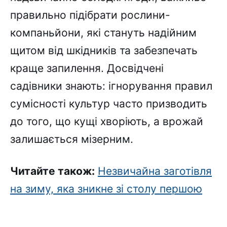
правильно підібрати рослини-
компаньйони, які стануть надійним
щитом від шкідників та забезпечать
краще запилення. Досвідчені
садівники знають: ігнорування правил
сумісності культур часто призводить
до того, що кущі хворіють, а врожай
залишається мізерним.
Читайте також:
Незвичайна заготівля
на зиму, яка зникне зі столу першою