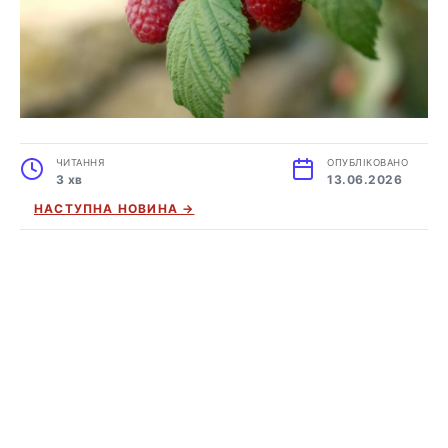
ЧИТАННЯ
ОПУБЛІКОВАНО
3 хв
13.06.2026
НАСТУПНА НОВИНА →