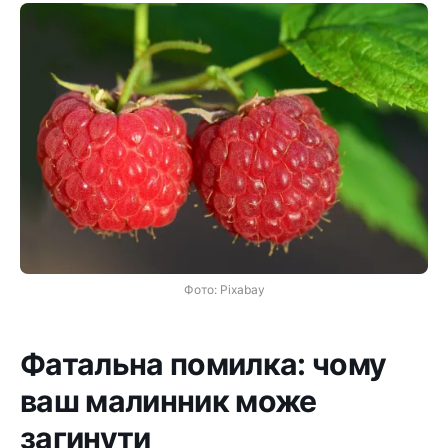
Фото: Pixabay
Фатальна помилка: чому
ваш малинник може
загинути