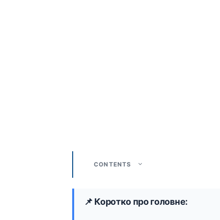
CONTENTS
📌 Коротко про головне: