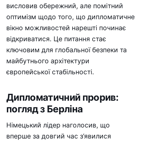
висловив обережний, але помітний
оптимізм щодо того, що дипломатичне
вікно можливостей нарешті починає
відкриватися. Це питання стає
ключовим для глобальної безпеки та
майбутнього архітектури
європейської стабільності.
Дипломатичний прорив:
погляд з Берліна
Німецький лідер наголосив, що
вперше за довгий час з’явилися