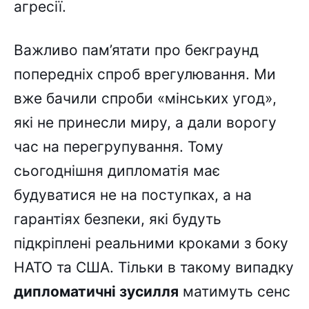
агресії.
Важливо пам’ятати про бекграунд
попередніх спроб врегулювання. Ми
вже бачили спроби «мінських угод»,
які не принесли миру, а дали ворогу
час на перегрупування. Тому
сьогоднішня дипломатія має
будуватися не на поступках, а на
гарантіях безпеки, які будуть
підкріплені реальними кроками з боку
НАТО та США. Тільки в такому випадку
дипломатичні зусилля
матимуть сенс