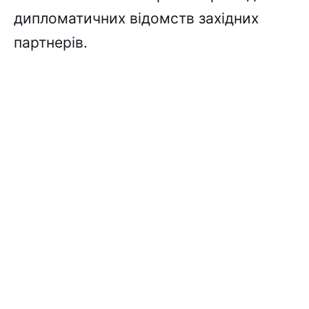
дипломатичних відомств західних
партнерів.