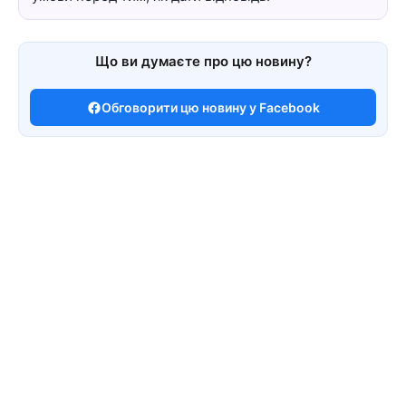
Що ви думаєте про цю новину?
Обговорити цю новину у Facebook