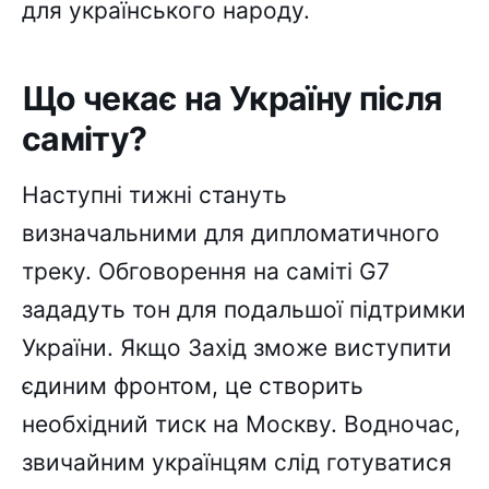
для українського народу.
Що чекає на Україну після
саміту?
Наступні тижні стануть
визначальними для дипломатичного
треку. Обговорення на саміті G7
зададуть тон для подальшої підтримки
України. Якщо Захід зможе виступити
єдиним фронтом, це створить
необхідний тиск на Москву. Водночас,
звичайним українцям слід готуватися