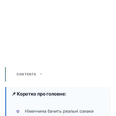
CONTENTS
📌 Коротко про головне:
Німеччина бачить реальні ознаки