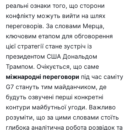
реальні ознаки того, що сторони
конфлікту можуть вийти на шлях
переговорів. За словами Мерца,
ключовим етапом для обговорення
цієї стратегії стане зустріч із
президентом США Дональдом
Трампом. Очікується, що саме
міжнародні переговори
під час саміту
G7 стануть тим майданчиком, де
будуть озвучені перші конкретні
контури майбутньої угоди. Важливо
розуміти, що за цими словами стоїть
глибока аналітична робота розвідок та