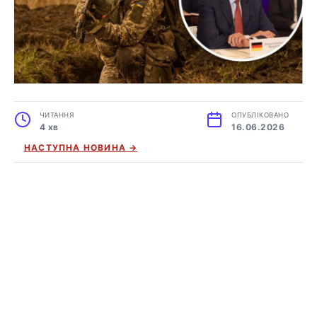
ЧИТАННЯ
ОПУБЛІКОВАНО
4 хв
16.06.2026
НАСТУПНА НОВИНА →