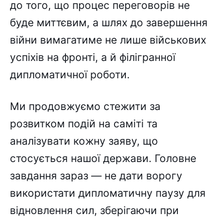
до того, що процес переговорів не
буде миттєвим, а шлях до завершення
війни вимагатиме не лише військових
успіхів на фронті, а й філігранної
дипломатичної роботи.
Ми продовжуємо стежити за
розвитком подій на саміті та
аналізувати кожну заяву, що
стосується нашої держави. Головне
завдання зараз — не дати ворогу
використати дипломатичну паузу для
відновлення сил, зберігаючи при