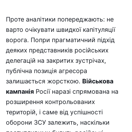
Проте аналітики попереджають: не
варто очікувати швидкої капітуляції
ворога. Попри прагматичний підхід
деяких представників російських
делегацій на закритих зустрічах,
публічна позиція агресора
залишається жорсткою.
Військова
кампанія
Росії наразі спрямована на
розширення контрольованих
територій, і саме від успішності
оборони ЗСУ залежить, наскільки