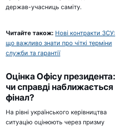
держав-учасниць саміту.
Читайте також:
Нові контракти ЗСУ:
що важливо знати про чіткі терміни
служби та гарантії
Оцінка Офісу президента:
чи справді наближається
фінал?
На рівні українського керівництва
ситуацію оцінюють через призму