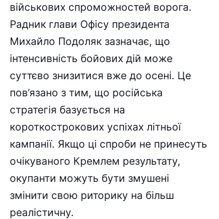
військових спроможностей ворога.
Радник глави Офісу президента
Михайло Подоляк зазначає, що
інтенсивність бойових дій може
суттєво знизитися вже до осені. Це
пов’язано з тим, що російська
стратегія базується на
короткострокових успіхах літньої
кампанії. Якщо ці спроби не принесуть
очікуваного Кремлем результату,
окупанти можуть бути змушені
змінити свою риторику на більш
реалістичну.