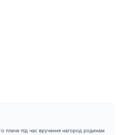
то плаче під час вручення нагород родинам