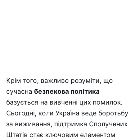
Крім того, важливо розуміти, що
сучасна
безпекова політика
базується на вивченні цих помилок.
Сьогодні, коли Україна веде боротьбу
за виживання, підтримка Сполучених
Штатів стає ключовим елементом