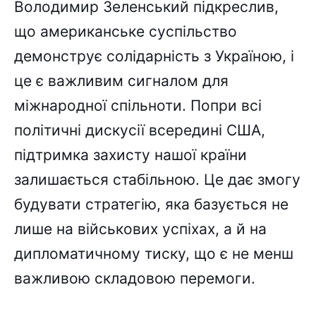
Володимир Зеленський підкреслив,
що американське суспільство
демонструє солідарність з Україною, і
це є важливим сигналом для
міжнародної спільноти. Попри всі
політичні дискусії всередині США,
підтримка захисту нашої країни
залишається стабільною. Це дає змогу
будувати стратегію, яка базується не
лише на військових успіхах, а й на
дипломатичному тиску, що є не менш
важливою складовою перемоги.