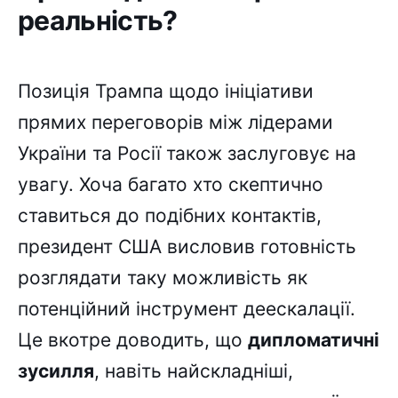
реальність?
Позиція Трампа щодо ініціативи
прямих переговорів між лідерами
України та Росії також заслуговує на
увагу. Хоча багато хто скептично
ставиться до подібних контактів,
президент США висловив готовність
розглядати таку можливість як
потенційний інструмент деескалації.
Це вкотре доводить, що
дипломатичні
зусилля
, навіть найскладніші,