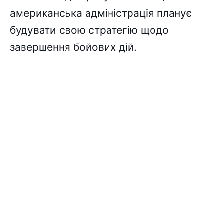
американська адміністрація планує
будувати свою стратегію щодо
завершення бойових дій.