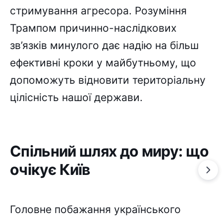
стримування агресора. Розуміння
Трампом причинно-наслідкових
зв’язків минулого дає надію на більш
ефективні кроки у майбутньому, що
допоможуть відновити територіальну
цілісність нашої держави.
Спільний шлях до миру: що
очікує Київ
Головне побажання українського