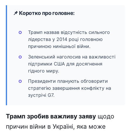
📌 Коротко про головне:
Трамп назвав відсутність сильного
лідерства у 2014 році головною
причиною нинішньої війни.
Зеленський наголосив на важливості
підтримки США для досягнення
гідного миру.
Президенти планують обговорити
стратегію завершення конфлікту на
зустрічі G7.
Трамп зробив важливу заяву
щодо
причин війни в Україні, яка може