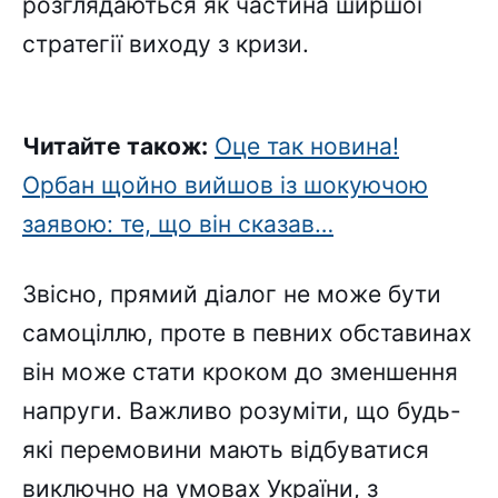
розглядаються як частина ширшої
стратегії виходу з кризи.
Читайте також:
Оце так новина!
Орбан щойно вийшов із шокуючою
заявою: те, що він сказав…
Звісно, прямий діалог не може бути
самоціллю, проте в певних обставинах
він може стати кроком до зменшення
напруги. Важливо розуміти, що будь-
які перемовини мають відбуватися
виключно на умовах України, з