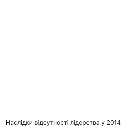
Наслідки відсутності лідерства у 2014