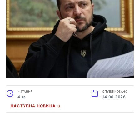
ЧИТАННЯ
ОПУБЛІКОВАНО
4 хв
14.06.2026
НАСТУПНА НОВИНА →