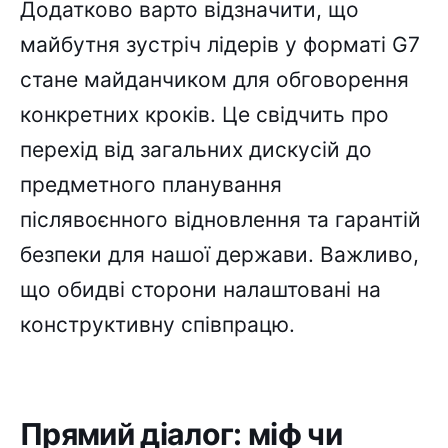
Додатково варто відзначити, що
майбутня зустріч лідерів у форматі G7
стане майданчиком для обговорення
конкретних кроків. Це свідчить про
перехід від загальних дискусій до
предметного планування
післявоєнного відновлення та гарантій
безпеки для нашої держави. Важливо,
що обидві сторони налаштовані на
конструктивну співпрацю.
Прямий діалог: міф чи