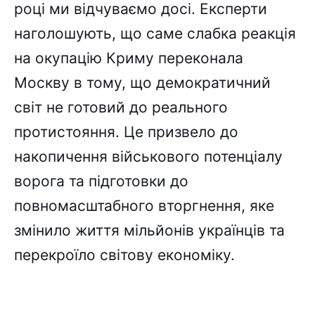
році ми відчуваємо досі. Експерти
наголошують, що саме слабка реакція
на окупацію Криму переконала
Москву в тому, що демократичний
світ не готовий до реального
протистояння. Це призвело до
накопичення військового потенціалу
ворога та підготовки до
повномасштабного вторгнення, яке
змінило життя мільйонів українців та
перекроїло світову економіку.