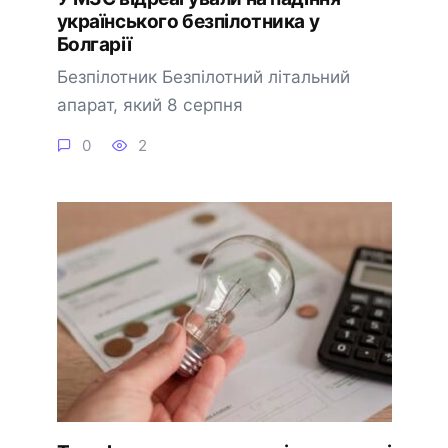
українського безпілотника у
Болгарії
Безпілотник Безпілотний літальний
апарат, який 8 серпня
0
2