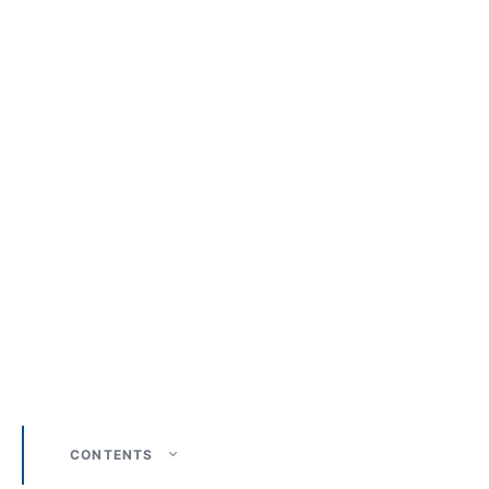
CONTENTS