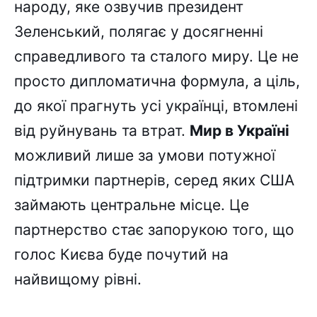
народу, яке озвучив президент
Зеленський, полягає у досягненні
справедливого та сталого миру. Це не
просто дипломатична формула, а ціль,
до якої прагнуть усі українці, втомлені
від руйнувань та втрат.
Мир в Україні
можливий лише за умови потужної
підтримки партнерів, серед яких США
займають центральне місце. Це
партнерство стає запорукою того, що
голос Києва буде почутий на
найвищому рівні.