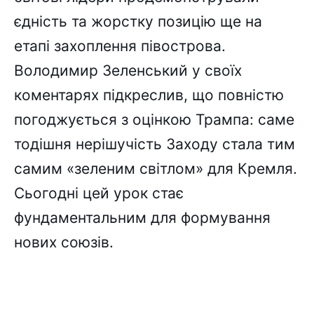
єдність та жорстку позицію ще на
етапі захоплення півострова.
Володимир Зеленський у своїх
коментарях підкреслив, що повністю
погоджується з оцінкою Трампа: саме
тодішня нерішучість Заходу стала тим
самим «зеленим світлом» для Кремля.
Сьогодні цей урок стає
фундаментальним для формування
нових союзів.