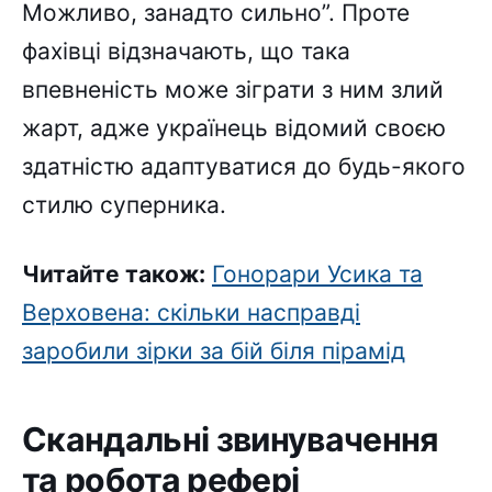
Можливо, занадто сильно”. Проте
фахівці відзначають, що така
впевненість може зіграти з ним злий
жарт, адже українець відомий своєю
здатністю адаптуватися до будь-якого
стилю суперника.
Читайте також:
Гонорари Усика та
Верховена: скільки насправді
заробили зірки за бій біля пірамід
Скандальні звинувачення
та робота рефері