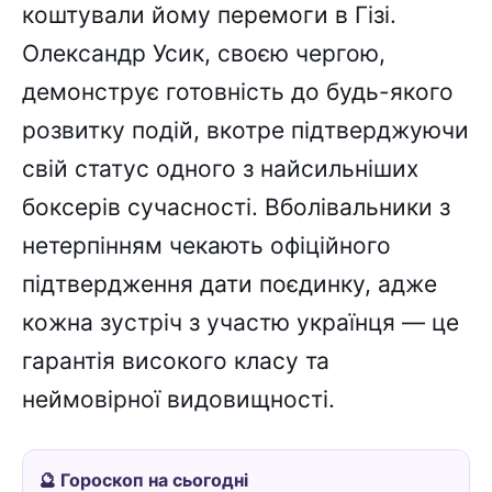
коштували йому перемоги в Гізі.
Олександр Усик, своєю чергою,
демонструє готовність до будь-якого
розвитку подій, вкотре підтверджуючи
свій статус одного з найсильніших
боксерів сучасності. Вболівальники з
нетерпінням чекають офіційного
підтвердження дати поєдинку, адже
кожна зустріч з участю українця — це
гарантія високого класу та
неймовірної видовищності.
🔮 Гороскоп на сьогодні