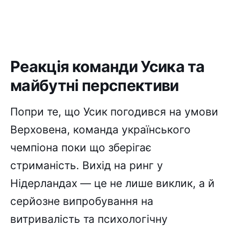
Реакція команди Усика та
майбутні перспективи
Попри те, що Усик погодився на умови
Верховена, команда українського
чемпіона поки що зберігає
стриманість. Вихід на ринг у
Нідерландах — це не лише виклик, а й
серйозне випробування на
витривалість та психологічну