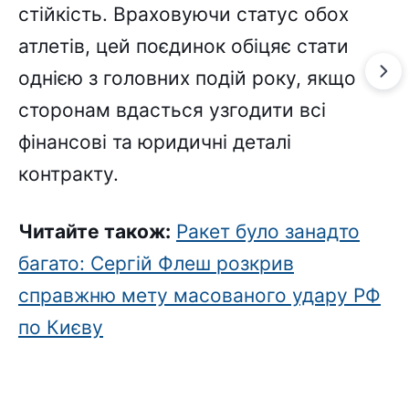
стійкість. Враховуючи статус обох
атлетів, цей поєдинок обіцяє стати
однією з головних подій року, якщо
сторонам вдасться узгодити всі
фінансові та юридичні деталі
контракту.
Читайте також:
Ракет було занадто
багато: Сергій Флеш розкрив
справжню мету масованого удару РФ
по Києву