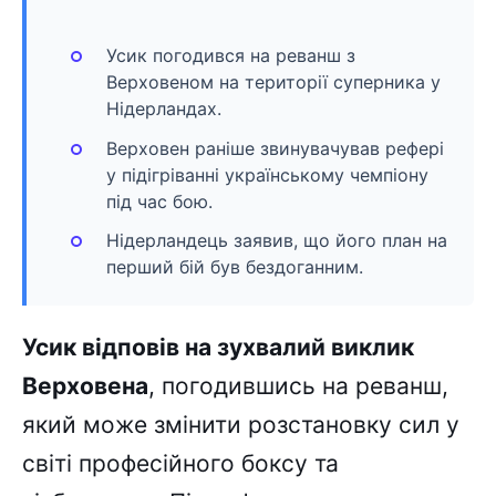
Усик погодився на реванш з
Верховеном на території суперника у
Нідерландах.
Верховен раніше звинувачував рефері
у підігріванні українському чемпіону
під час бою.
Нідерландець заявив, що його план на
перший бій був бездоганним.
Усик відповів на зухвалий виклик
Верховена
, погодившись на реванш,
який може змінити розстановку сил у
світі професійного боксу та