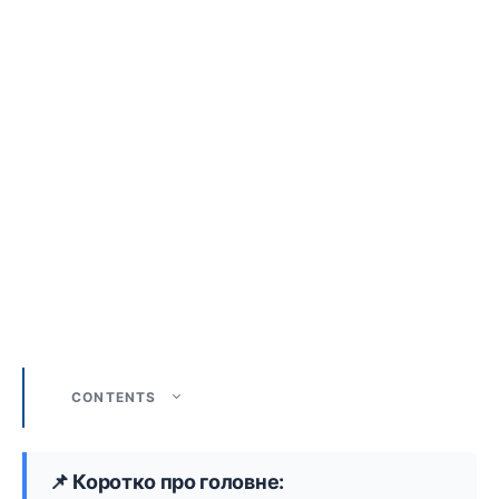
CONTENTS
📌 Коротко про головне: