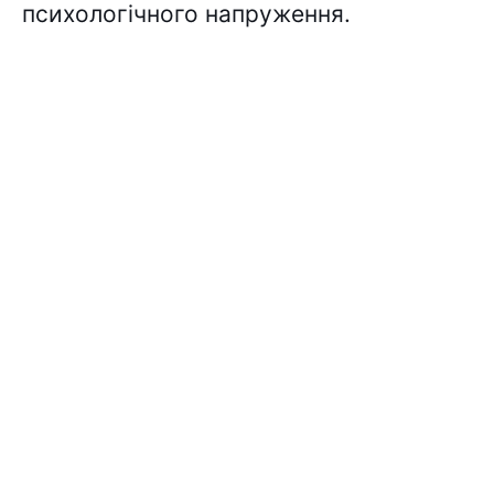
психологічного напруження.