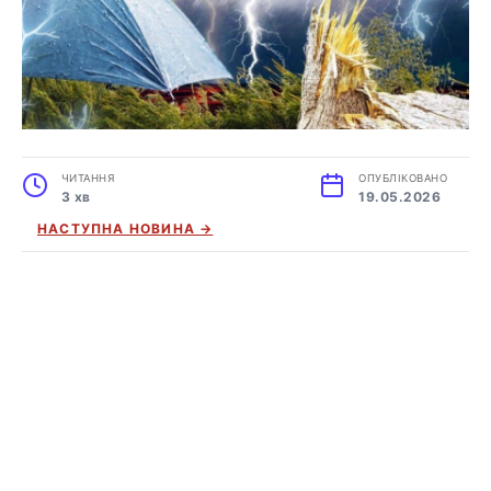
ЧИТАННЯ
ОПУБЛІКОВАНО
3 хв
19.05.2026
НАСТУПНА НОВИНА →