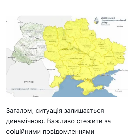
Загалом, ситуація залишається
динамічною. Важливо стежити за
офіційними повідомленнями