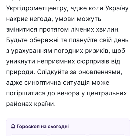
Укргідрометцентру, адже коли Україну
накриє негода, умови можуть
змінитися протягом лічених хвилин.
Будьте обережні та плануйте свій день
з урахуванням погодних ризиків, щоб
уникнути неприємних сюрпризів від
природи. Слідкуйте за оновленнями,
адже синоптична ситуація може
погіршитися до вечора у центральних
районах країни.
🔮 Гороскоп на сьогодні