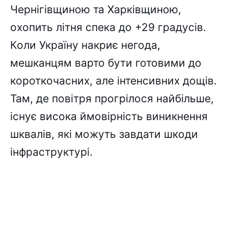
Чернігівщиною та Харківщиною,
охопить літня спека до +29 градусів.
Коли Україну накриє негода,
мешканцям варто бути готовими до
короткочасних, але інтенсивних дощів.
Там, де повітря прогрілося найбільше,
існує висока ймовірність виникнення
шквалів, які можуть завдати шкоди
інфраструктурі.