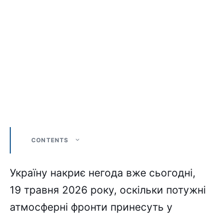
CONTENTS
Україну накриє негода вже сьогодні,
19 травня 2026 року, оскільки потужні
атмосферні фронти принесуть у