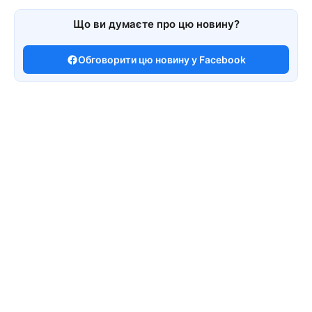
Що ви думаєте про цю новину?
Обговорити цю новину у Facebook