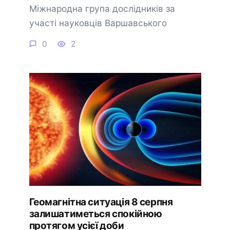
Міжнародна група дослідників за
участі науковців Варшавського
0
2
Геомагнітна ситуація 8 серпня
залишатиметься спокійною
протягом усієї доби