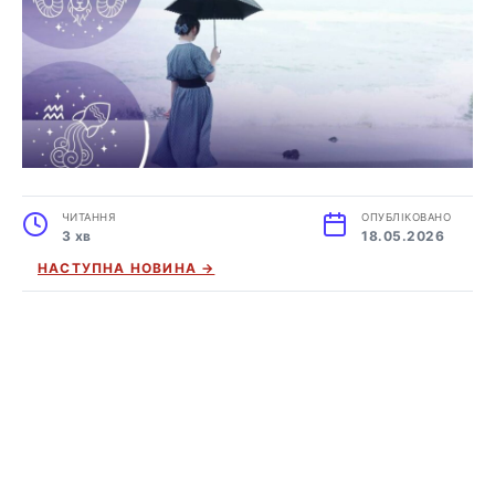
ЧИТАННЯ
ОПУБЛІКОВАНО
3 хв
18.05.2026
НАСТУПНА НОВИНА →