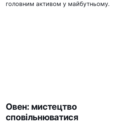
головним активом у майбутньому.
Овен: мистецтво
сповільнюватися