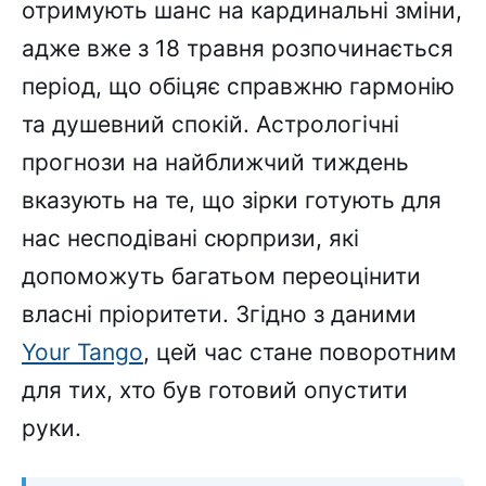
отримують шанс на кардинальні зміни,
адже вже з 18 травня розпочинається
період, що обіцяє справжню гармонію
та душевний спокій. Астрологічні
прогнози на найближчий тиждень
вказують на те, що зірки готують для
нас несподівані сюрпризи, які
допоможуть багатьом переоцінити
власні пріоритети. Згідно з даними
Your Tango
, цей час стане поворотним
для тих, хто був готовий опустити
руки.