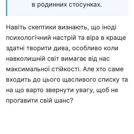
в родинних стосунках.
Навіть скептики визнають, що іноді
психологічний настрій та віра в краще
здатні творити дива, особливо коли
навколишній світ вимагає від нас
максимальної стійкості. Але хто саме
входить до цього щасливого списку та
на що варто звернути увагу, щоб не
проґавити свій шанс?