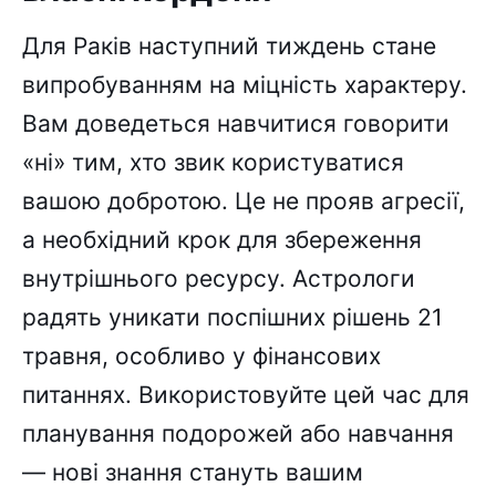
Для Раків наступний тиждень стане
випробуванням на міцність характеру.
Вам доведеться навчитися говорити
«ні» тим, хто звик користуватися
вашою добротою. Це не прояв агресії,
а необхідний крок для збереження
внутрішнього ресурсу. Астрологи
радять уникати поспішних рішень 21
травня, особливо у фінансових
питаннях. Використовуйте цей час для
планування подорожей або навчання
— нові знання стануть вашим