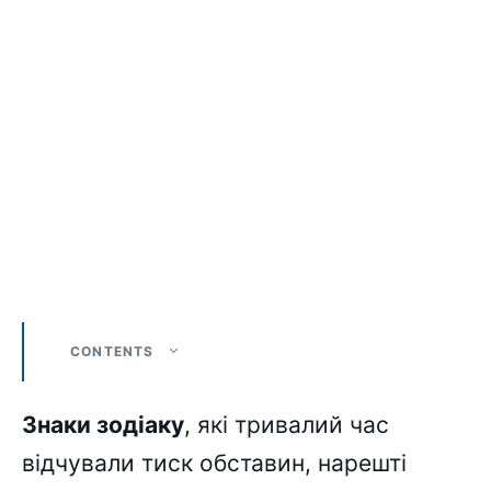
CONTENTS
Знаки зодіаку
, які тривалий час
відчували тиск обставин, нарешті