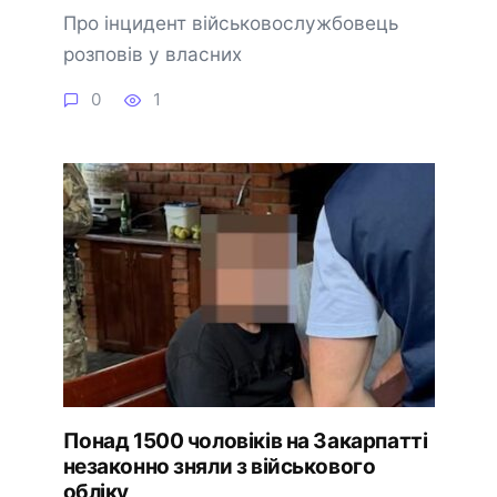
Про інцидент військовослужбовець
розповів у власних
0
1
Понад 1500 чоловіків на Закарпатті
незаконно зняли з військового
обліку