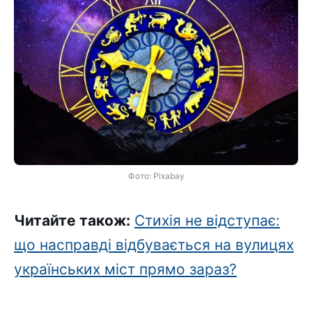
Фото: Pixabay
Читайте також:
Стихія не відступає:
що насправді відбувається на вулицях
українських міст прямо зараз?