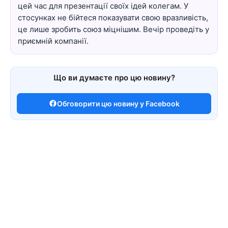
цей час для презентації своїх ідей колегам. У
стосунках не бійтеся показувати свою вразливість,
це лише зробить союз міцнішим. Вечір проведіть у
приємній компанії.
Що ви думаєте про цю новину?
Обговорити цю новину у Facebook