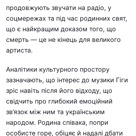
продовжують звучати на радіо, у
соцмережах та під час родинних свят,
що є найкращим доказом того, що
смерть — це не кінець для великого
артиста.
Аналітики культурного простору
зазначають, що інтерес до музики Гіги
зріс навіть після його відходу, що
свідчить про глибокий емоційний
зв’язок між ним та українським
народом. Родина співака, попри
особисте горе, обіцяє й надалі дбати