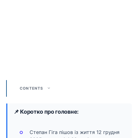
CONTENTS
📌 Коротко про головне:
Степан Гіга пішов із життя 12 грудня