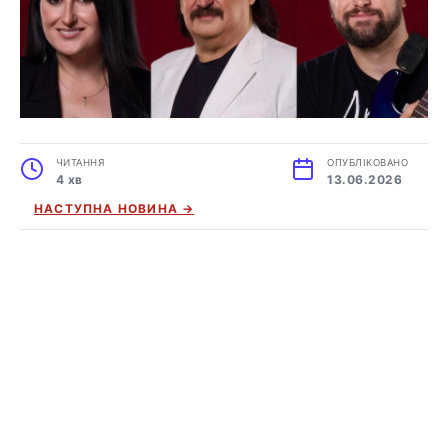
ЧИТАННЯ
ОПУБЛІКОВАНО
4 хв
13.06.2026
НАСТУПНА НОВИНА →