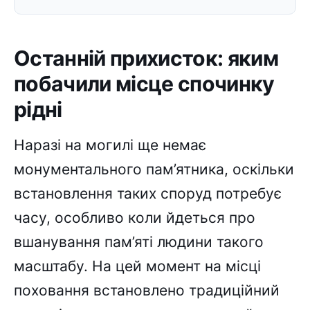
зустріч
Останній прихисток: яким
побачили місце спочинку
рідні
Наразі на могилі ще немає
монументального пам’ятника, оскільки
встановлення таких споруд потребує
часу, особливо коли йдеться про
вшанування пам’яті людини такого
масштабу. На цей момент на місці
поховання встановлено традиційний