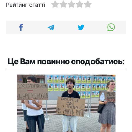
Рейтинг статті
Це Вам повинно сподобатись: