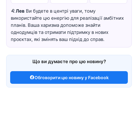
♌ Лев
Ви будете в центрі уваги, тому
використайте цю енергію для реалізації амбітних
планів. Ваша харизма допоможе знайти
однодумців та отримати підтримку в нових
проєктах, які змінять ваш підхід до справ.
Що ви думаєте про цю новину?
Обговорити цю новину у Facebook