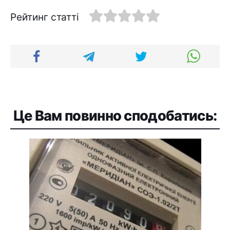
Рейтинг статті
Це Вам повинно сподобатись: