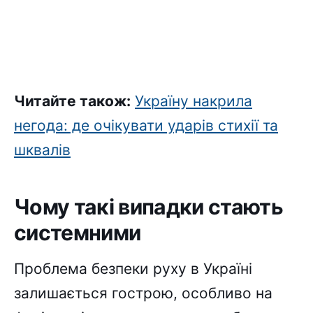
Читайте також:
Україну накрила
негода: де очікувати ударів стихії та
шквалів
Чому такі випадки стають
системними
Проблема безпеки руху в Україні
залишається гострою, особливо на