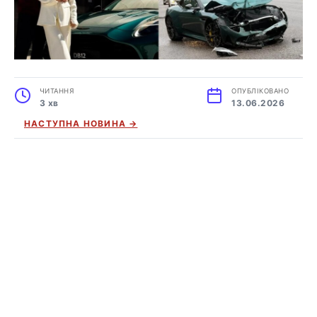
ЧИТАННЯ
ОПУБЛІКОВАНО
3 хв
13.06.2026
НАСТУПНА НОВИНА →