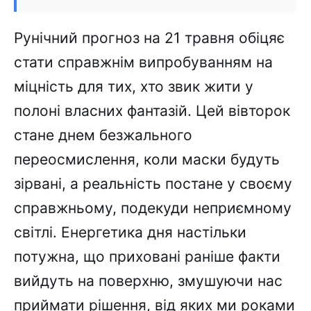
Рунічний прогноз на 21 травня обіцяє
стати справжнім випробуванням на
міцність для тих, хто звик жити у
полоні власних фантазій. Цей вівторок
стане днем безжального
переосмислення, коли маски будуть
зірвані, а реальність постане у своєму
справжньому, подекуди неприємному
світлі. Енергетика дня настільки
потужна, що приховані раніше факти
вийдуть на поверхню, змушуючи нас
приймати рішення, від яких ми роками