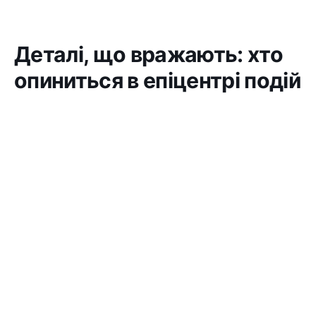
Деталі, що вражають: хто
опиниться в епіцентрі подій