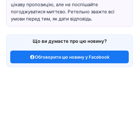
цікаву пропозицію, але не поспішайте
погоджуватися миттєво. Ретельно зважте всі
умови перед тим, як дати відповідь.
Що ви думаєте про цю новину?
Обговорити цю новину у Facebook