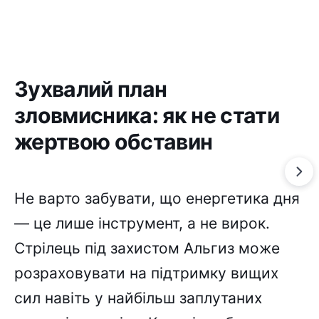
Зухвалий план
зловмисника: як не стати
жертвою обставин
Не варто забувати, що енергетика дня
— це лише інструмент, а не вирок.
Стрілець під захистом Альгиз може
розраховувати на підтримку вищих
сил навіть у найбільш заплутаних