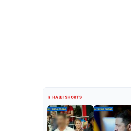
📱 НАШІ SHORTS