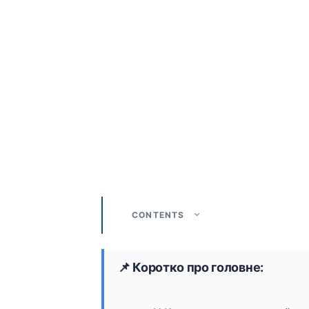
CONTENTS
📌 Коротко про головне: