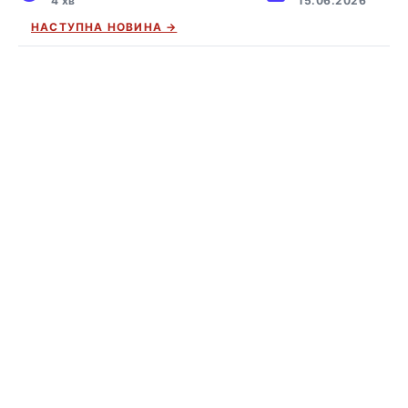
4 хв
15.06.2026
НАСТУПНА НОВИНА →