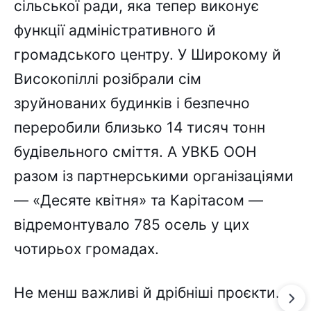
сільської ради, яка тепер виконує
функції адміністративного й
громадського центру. У Широкому й
Високопіллі розібрали сім
зруйнованих будинків і безпечно
переробили близько 14 тисяч тонн
будівельного сміття. А УВКБ ООН
разом із партнерськими організаціями
— «Десяте квітня» та Карітасом —
відремонтувало 785 осель у цих
чотирьох громадах.
Не менш важливі й дрібніші проєкти.