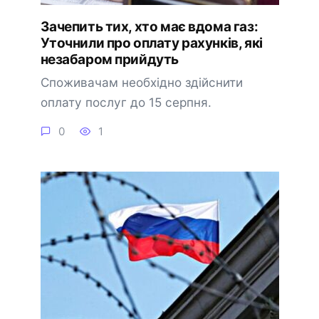
Зачепить тих, хто має вдома газ:
Уточнили про оплату рахунків, які
незабаром прийдуть
Споживачам необхідно здійснити
оплату послуг до 15 серпня.
0
1