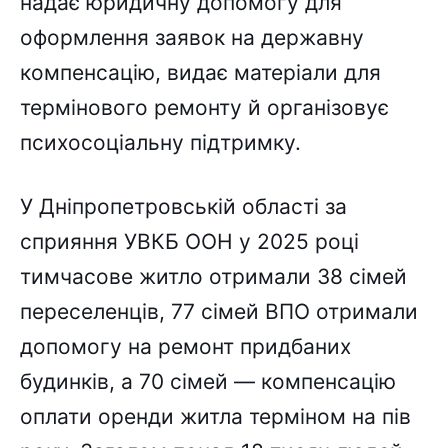
надає юридичну допомогу для
оформлення заявок на державну
компенсацію, видає матеріали для
термінового ремонту й організовує
психосоціальну підтримку.
У Дніпропетровській області за
сприяння УВКБ ООН у 2025 році
тимчасове житло отримали 38 сімей
переселенців, 77 сімей ВПО отримали
допомогу на ремонт придбаних
будинків, а 70 сімей — компенсацію
оплати оренди житла терміном на пів