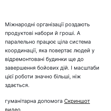
Міжнародні організації роздають
продуктові набори й гроші. А
паралельно працює ціла система
координації, яка повертає людей у
відремонтовані будинки ще до
завершення бойових дій. І масштаби
цієї роботи значно більші, ніж
здається.
гуманітарна допомога
Скриншот
видео