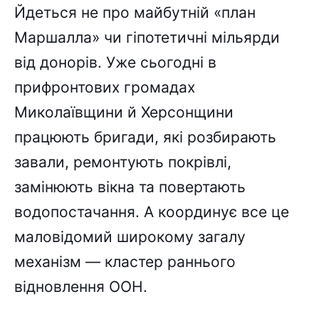
Йдеться не про майбутній «план
Маршалла» чи гіпотетичні мільярди
від донорів. Уже сьогодні в
прифронтових громадах
Миколаївщини й Херсонщини
працюють бригади, які розбирають
завали, ремонтують покрівлі,
замінюють вікна та повертають
водопостачання. А координує все це
маловідомий широкому загалу
механізм — кластер раннього
відновлення ООН.