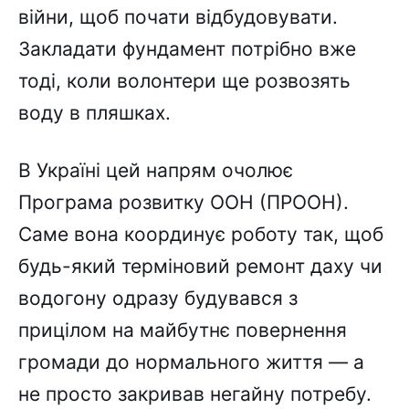
війни, щоб почати відбудовувати.
Закладати фундамент потрібно вже
тоді, коли волонтери ще розвозять
воду в пляшках.
В Україні цей напрям очолює
Програма розвитку ООН (ПРООН).
Саме вона координує роботу так, щоб
будь-який терміновий ремонт даху чи
водогону одразу будувався з
прицілом на майбутнє повернення
громади до нормального життя — а
не просто закривав негайну потребу.