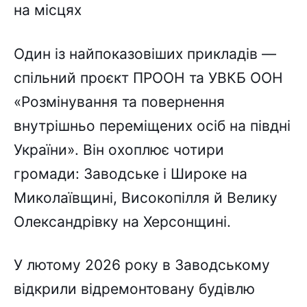
на місцях
Один із найпоказовіших прикладів —
спільний проєкт ПРООН та УВКБ ООН
«Розмінування та повернення
внутрішньо переміщених осіб на півдні
України». Він охоплює чотири
громади: Заводське і Широке на
Миколаївщині, Високопілля й Велику
Олександрівку на Херсонщині.
У лютому 2026 року в Заводському
відкрили відремонтовану будівлю