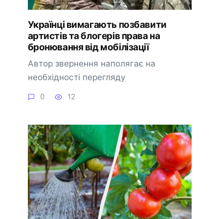
Українці вимагають позбавити
артистів та блогерів права на
бронювання від мобілізації
Автор звернення наполягає на
необхідності перегляду
0
12