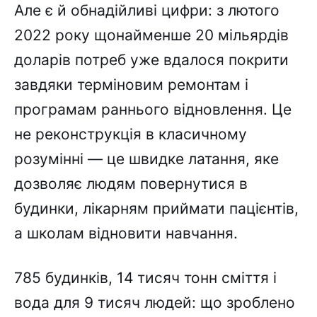
Але є й обнадійливі цифри: з лютого
2022 року щонайменше 20 мільярдів
доларів потреб уже вдалося покрити
завдяки терміновим ремонтам і
програмам раннього відновлення. Це
не реконструкція в класичному
розумінні — це швидке латання, яке
дозволяє людям повернутися в
будинки, лікарням приймати пацієнтів,
а школам відновити навчання.
785 будинків, 14 тисяч тонн сміття і
вода для 9 тисяч людей: що зроблено