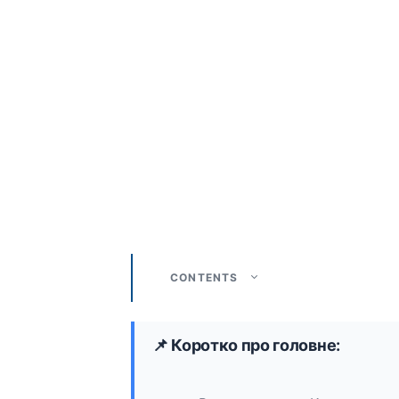
CONTENTS
📌 Коротко про головне: