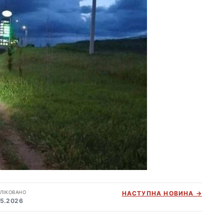
ЛІКОВАНО
НАСТУПНА НОВИНА →
05.2026