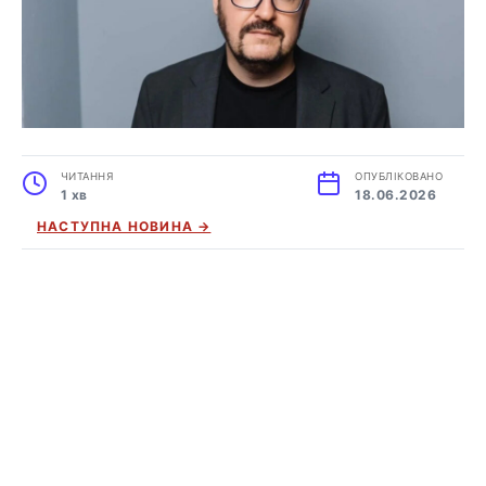
ЧИТАННЯ
ОПУБЛІКОВАНО
1 хв
18.06.2026
НАСТУПНА НОВИНА →