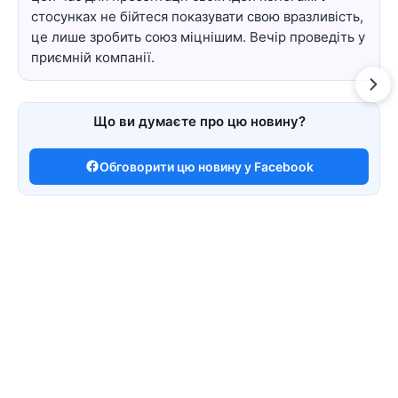
стосунках не бійтеся показувати свою вразливість,
це лише зробить союз міцнішим. Вечір проведіть у
приємній компанії.
Що ви думаєте про цю новину?
Обговорити цю новину у Facebook