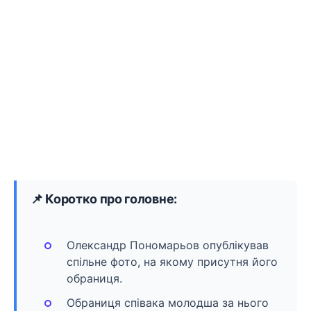
📌 Коротко про головне:
Олександр Пономарьов опублікував
спільне фото, на якому присутня його
обраниця.
Обраниця співака молодша за нього