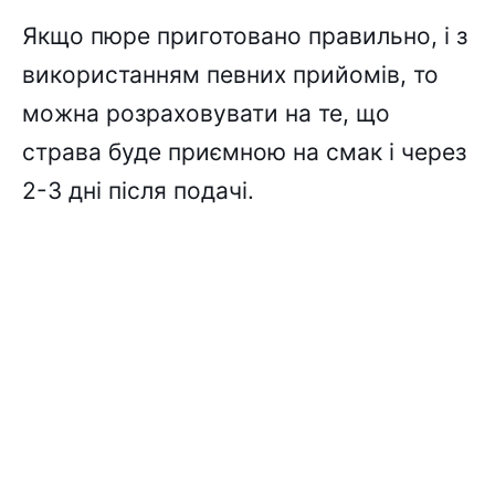
Якщо пюре приготовано правильно, і з
використанням певних прийомів, то
можна розраховувати на те, що
страва буде приємною на смак і через
2-3 дні після подачі.