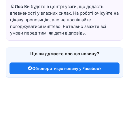
♌ Лев
Ви будете в центрі уваги, що додасть
впевненості у власних силах. На роботі очікуйте на
цікаву пропозицію, але не поспішайте
погоджуватися миттєво. Ретельно зважте всі
умови перед тим, як дати відповідь.
Що ви думаєте про цю новину?
Обговорити цю новину у Facebook