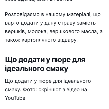
Розповідаємо в нашому матеріалі, що
варто додати у дану страву замість
вершків, молока, вершкового масла, а
також картопляного відвару.
Що додати у пюре для
ідеального смаку
Що додати у пюре для ідеального
смаку. Фото: скріншот з відео на
YouTube