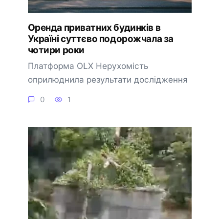
Оренда приватних будинків в
Україні суттєво подорожчала за
чотири роки
Платформа OLX Нерухомість
оприлюднила результати дослідження
0
1