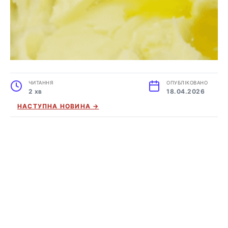
ЧИТАННЯ
ОПУБЛІКОВАНО
2 хв
18.04.2026
НАСТУПНА НОВИНА →