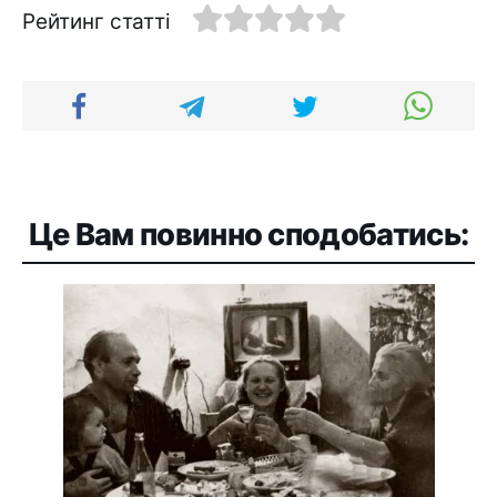
Рейтинг статті
Це Вам повинно сподобатись: