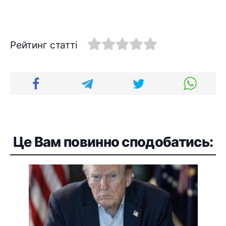
Рейтинг статті
Це Вам повинно сподобатись: