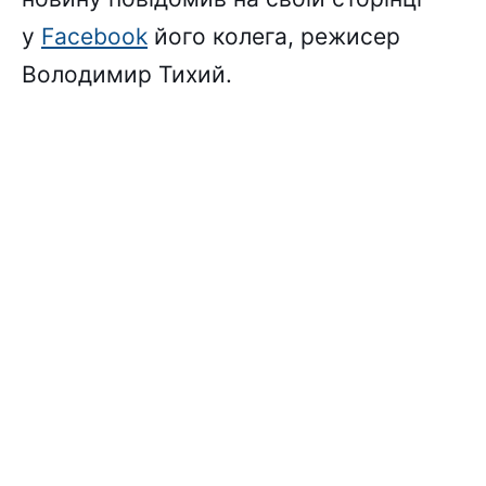
у
Facebook
його колега, режисер
Володимир Тихий.