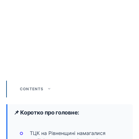
CONTENTS
📌 Коротко про головне:
ТЦК на Рівненщині намагалися