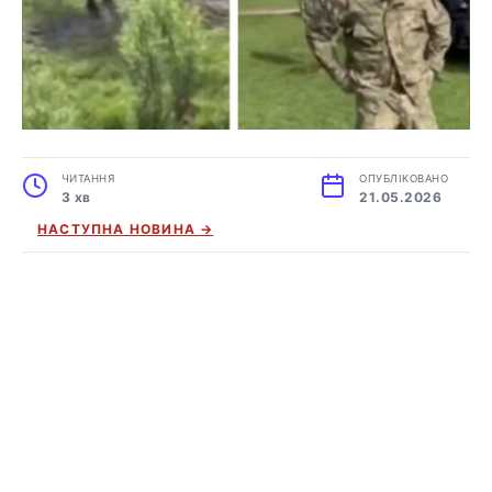
ЧИТАННЯ
ОПУБЛІКОВАНО
3 хв
21.05.2026
НАСТУПНА НОВИНА →