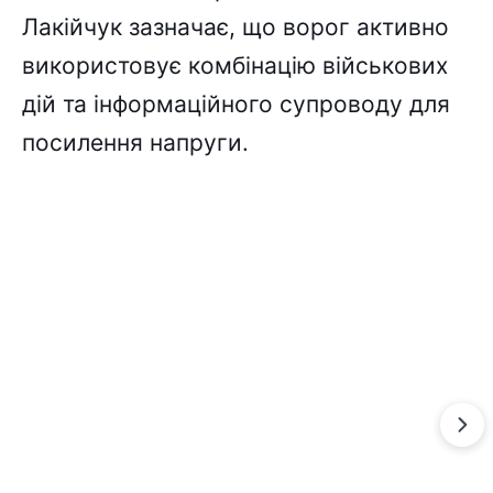
Лакійчук зазначає, що ворог активно
використовує комбінацію військових
дій та інформаційного супроводу для
посилення напруги.