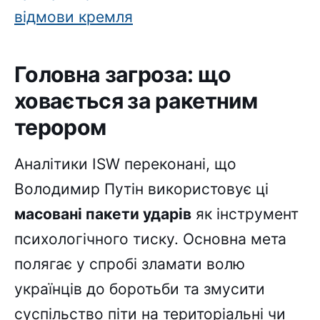
відмови кремля
Головна загроза: що
ховається за ракетним
терором
Аналітики ISW переконані, що
Володимир Путін використовує ці
масовані пакети ударів
як інструмент
психологічного тиску. Основна мета
полягає у спробі зламати волю
українців до боротьби та змусити
суспільство піти на територіальні чи