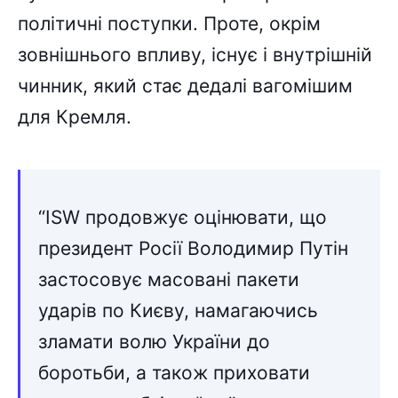
політичні поступки. Проте, окрім
зовнішнього впливу, існує і внутрішній
чинник, який стає дедалі вагомішим
для Кремля.
“ISW продовжує оцінювати, що
президент Росії Володимир Путін
застосовує масовані пакети
ударів по Києву, намагаючись
зламати волю України до
боротьби, а також приховати