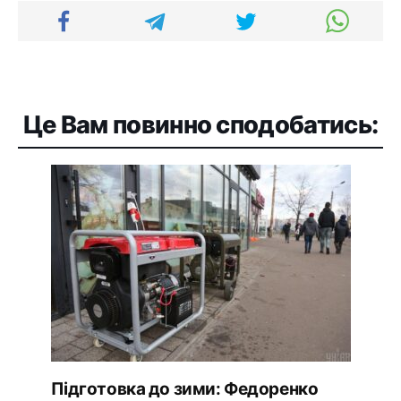
Це Вам повинно сподобатись:
Підготовка до зими: Федоренко