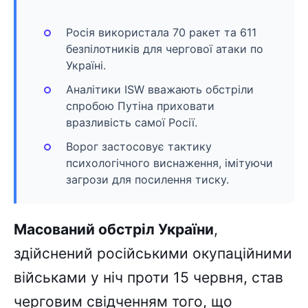
Росія використала 70 ракет та 611
безпілотників для чергової атаки по
Україні.
Аналітики ISW вважають обстріли
спробою Путіна приховати
вразливість самої Росії.
Ворог застосовує тактику
психологічного виснаження, імітуючи
загрози для посилення тиску.
Масований обстріл України
,
здійснений російськими окупаційними
військами у ніч проти 15 червня, став
черговим свідченням того, що