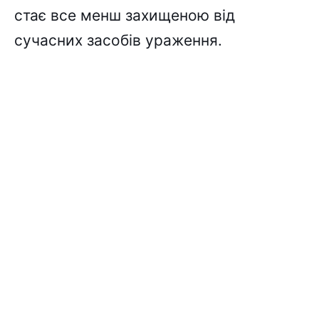
стає все менш захищеною від
сучасних засобів ураження.