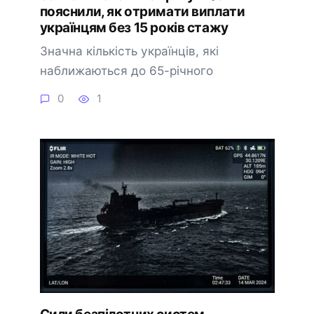
пояснили, як отримати виплати
українцям без 15 років стажу
Значна кількість українців, які
наближаються до 65-річного
0
1