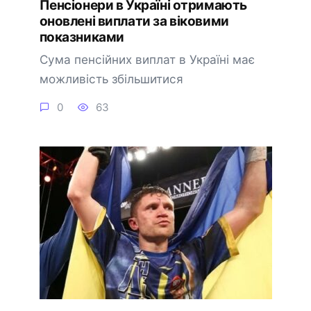
Пенсіонери в Україні отримають
оновлені виплати за віковими
показниками
Сума пенсійних виплат в Україні має
можливість збільшитися
0
63