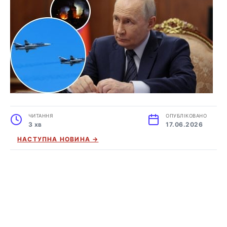
ЧИТАННЯ
ОПУБЛІКОВАНО
3 хв
17.06.2026
НАСТУПНА НОВИНА →