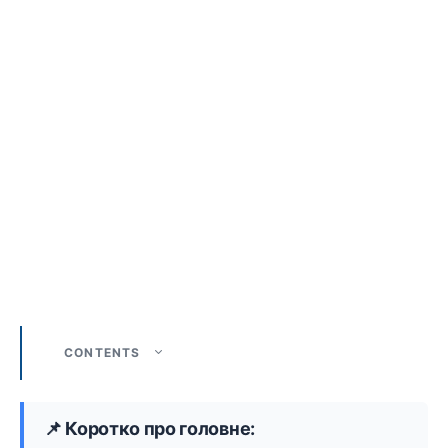
CONTENTS
📌 Коротко про головне: