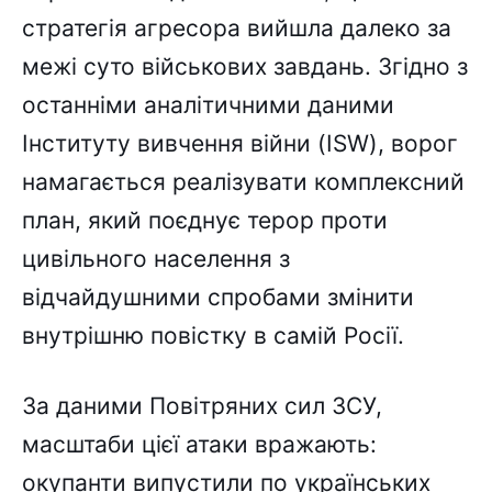
стратегія агресора вийшла далеко за
межі суто військових завдань. Згідно з
останніми аналітичними даними
Інституту вивчення війни (ISW), ворог
намагається реалізувати комплексний
план, який поєднує терор проти
цивільного населення з
відчайдушними спробами змінити
внутрішню повістку в самій Росії.
За даними Повітряних сил ЗСУ,
масштаби цієї атаки вражають:
окупанти випустили по українських