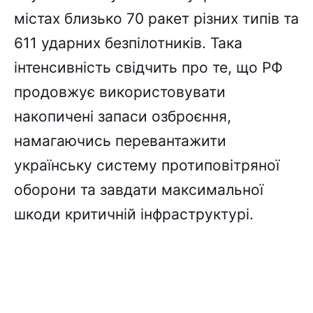
містах близько 70 ракет різних типів та
611 ударних безпілотників. Така
інтенсивність свідчить про те, що РФ
продовжує використовувати
накопичені запаси озброєння,
намагаючись перевантажити
українську систему протиповітряної
оборони та завдати максимальної
шкоди критичній інфраструктурі.