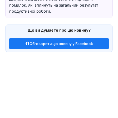
помилок, які вплинуть на загальний результат
продуктивної роботи.
Що ви думаєте про цю новину?
Обговорити цю новину у Facebook