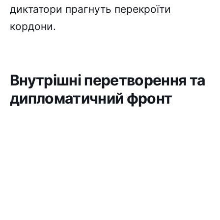
диктатори прагнуть перекроїти
кордони.
Внутрішні перетворення та
дипломатичний фронт