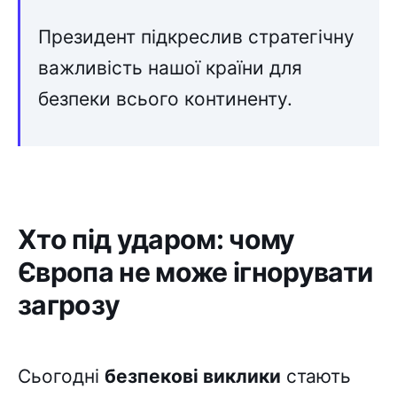
Президент підкреслив стратегічну
важливість нашої країни для
безпеки всього континенту.
Хто під ударом: чому
Європа не може ігнорувати
загрозу
Сьогодні
безпекові виклики
стають