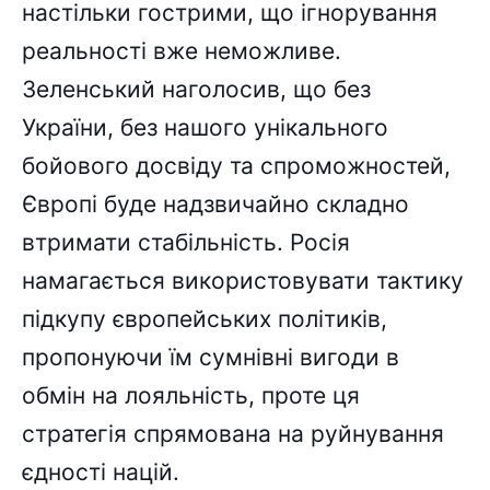
настільки гострими, що ігнорування
реальності вже неможливе.
Зеленський наголосив, що без
України, без нашого унікального
бойового досвіду та спроможностей,
Європі буде надзвичайно складно
втримати стабільність. Росія
намагається використовувати тактику
підкупу європейських політиків,
пропонуючи їм сумнівні вигоди в
обмін на лояльність, проте ця
стратегія спрямована на руйнування
єдності націй.