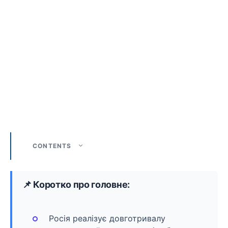
CONTENTS
📌 Коротко про головне:
Росія реалізує довготривалу