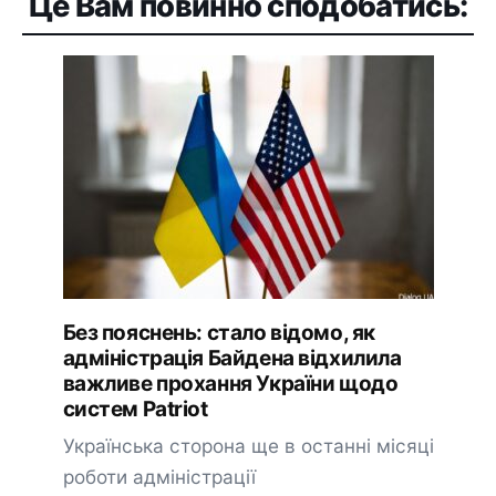
Це Вам повинно сподобатись:
Без пояснень: стало відомо, як
адміністрація Байдена відхилила
важливе прохання України щодо
систем Patriot
Українська сторона ще в останні місяці
роботи адміністрації