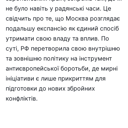
не було навіть у радянські часи. Це
свідчить про те, що Москва розглядає
подальшу експансію як єдиний спосіб
утримати свою владу та вплив. По
суті, РФ перетворила свою внутрішню
та зовнішню політику на інструмент
антиєвропейської боротьби, де мирні
ініціативи є лише прикриттям для
підготовки до нових збройних
конфліктів.