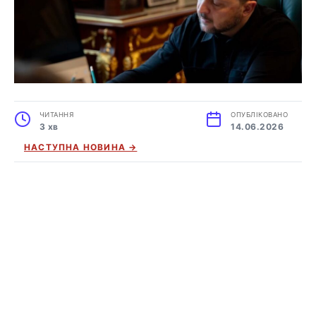
ЧИТАННЯ
ОПУБЛІКОВАНО
3 хв
14.06.2026
НАСТУПНА НОВИНА →