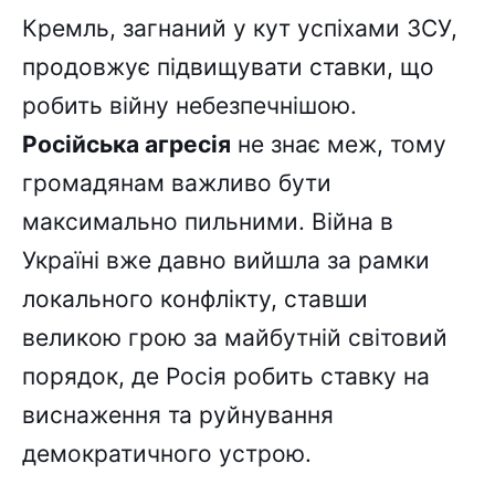
Кремль, загнаний у кут успіхами ЗСУ,
продовжує підвищувати ставки, що
робить війну небезпечнішою.
Російська агресія
не знає меж, тому
громадянам важливо бути
максимально пильними. Війна в
Україні вже давно вийшла за рамки
локального конфлікту, ставши
великою грою за майбутній світовий
порядок, де Росія робить ставку на
виснаження та руйнування
демократичного устрою.