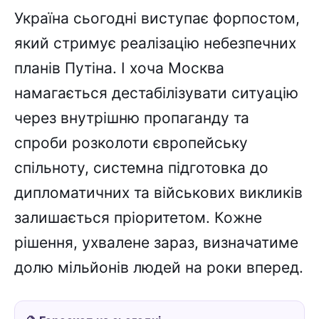
Україна сьогодні виступає форпостом,
який стримує реалізацію небезпечних
планів Путіна. І хоча Москва
намагається дестабілізувати ситуацію
через внутрішню пропаганду та
спроби розколоти європейську
спільноту, системна підготовка до
дипломатичних та військових викликів
залишається пріоритетом. Кожне
рішення, ухвалене зараз, визначатиме
долю мільйонів людей на роки вперед.