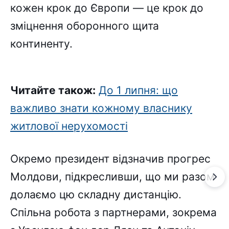
кожен крок до Європи — це крок до
зміцнення оборонного щита
континенту.
Читайте також:
До 1 липня: що
важливо знати кожному власнику
житлової нерухомості
Окремо президент відзначив прогрес
Молдови, підкресливши, що ми разом
долаємо цю складну дистанцію.
Спільна робота з партнерами, зокрема