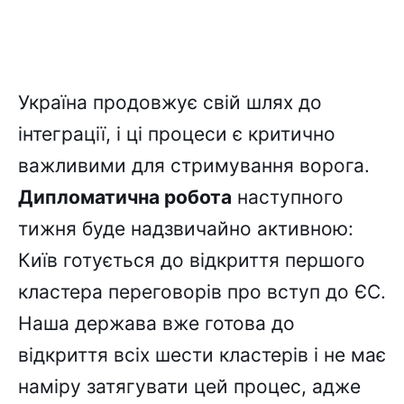
Україна продовжує свій шлях до
інтеграції, і ці процеси є критично
важливими для стримування ворога.
Дипломатична робота
наступного
тижня буде надзвичайно активною:
Київ готується до відкриття першого
кластера переговорів про вступ до ЄС.
Наша держава вже готова до
відкриття всіх шести кластерів і не має
наміру затягувати цей процес, адже